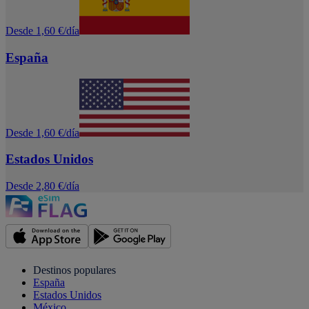
Desde 1,60 €/día
España
Desde 1,60 €/día
Estados Unidos
Desde 2,80 €/día
Destinos populares
España
Estados Unidos
México