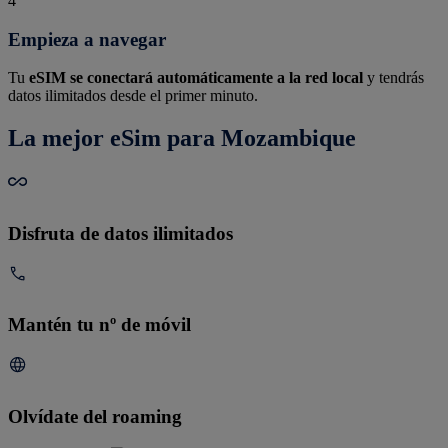
4
Empieza a navegar
Tu
eSIM se conectará automáticamente a la red local
y tendrás
datos ilimitados desde el primer minuto.
La mejor eSim para Mozambique
Disfruta de datos ilimitados
Mantén tu nº de móvil
Olvídate del roaming