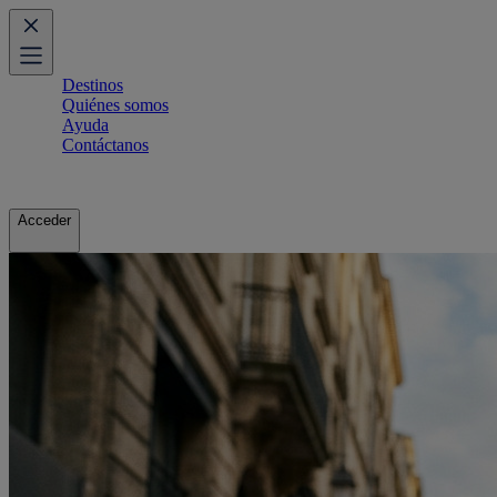
Destinos
Quiénes somos
Ayuda
Contáctanos
Acceder