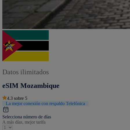
Datos ilimitados
eSIM Mozambique
4.3
sobre
5
La mejor conexión con respaldo Telefónica
Selecciona número de días
A más días, mejor tarifa