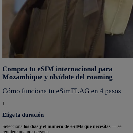
Compra tu eSIM internacional para
Mozambique y olvídate del roaming
Cómo funciona tu eSimFLAG en 4 pasos
1
Elige la duración
Selecciona
los días y el número de eSIMs que necesitas
— se
requiere una por persona.