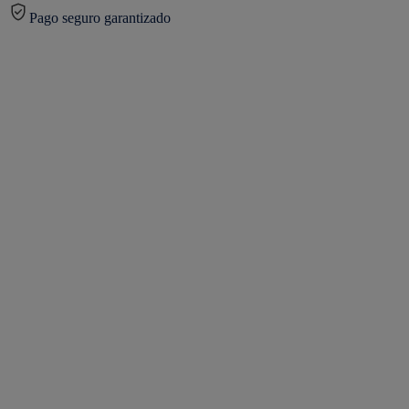
Pago seguro garantizado