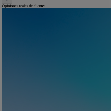
Opiniones reales de clientes