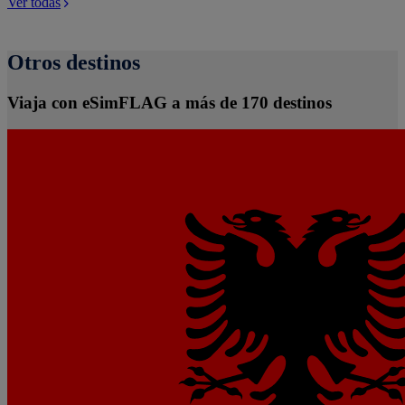
Ver todas
Otros destinos
Viaja con eSimFLAG a más de 170 destinos