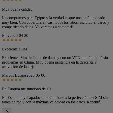
Muy buena calidad
La compramos para Egipto y la verdad es que nos ha funcionado
muy bien. Con cobertura en casi todos los istios, incluido el barco y
compartiendo datos. Volveremos a comprarla.
Eloy
2026-04-20
Excelente eSiM
Excelente eSim sin límite de datos y con un VPN que funcionó sin
problemas en China. Muy buena asistencia en la descarga y
activación de la tarjeta.
Marcos Burgos
2026-05-06
En Turquía me funcionó de 10
En Estambul y Capadocia me funcionó a la perfección la eSIM sin
fallos de red y con la máxima velocidad en los datos. Repetiré.