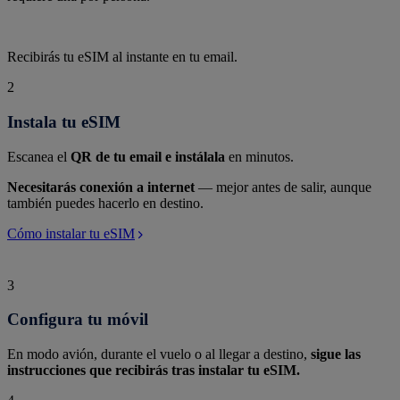
Recibirás tu eSIM al instante en tu email.
2
Instala tu eSIM
Escanea el
QR de tu email e instálala
en minutos.
Necesitarás conexión a internet
— mejor antes de salir, aunque
también puedes hacerlo en destino.
Cómo instalar tu eSIM
3
Configura tu móvil
En modo avión, durante el vuelo o al llegar a destino,
sigue las
instrucciones que recibirás tras instalar tu eSIM.