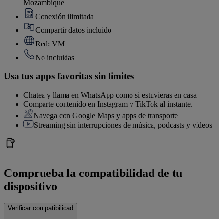
Mozambique
Conexión ilimitada
Compartir datos incluido
Red: VM
No incluidas
Usa tus apps favoritas sin limites
Chatea y llama en WhatsApp como si estuvieras en casa
Comparte contenido en Instagram y TikTok al instante.
Navega con Google Maps y apps de transporte
Streaming sin interrupciones de música, podcasts y vídeos
Comprueba la compatibilidad de tu
dispositivo
Verificar compatibilidad