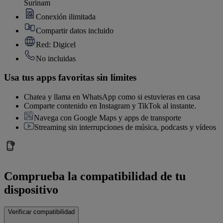
Surinam
Conexión ilimitada
Compartir datos incluido
Red: Digicel
No incluidas
Usa tus apps favoritas sin limites
Chatea y llama en WhatsApp como si estuvieras en casa
Comparte contenido en Instagram y TikTok al instante.
Navega con Google Maps y apps de transporte
Streaming sin interrupciones de música, podcasts y vídeos
Comprueba la compatibilidad de tu
dispositivo
Verificar compatibilidad