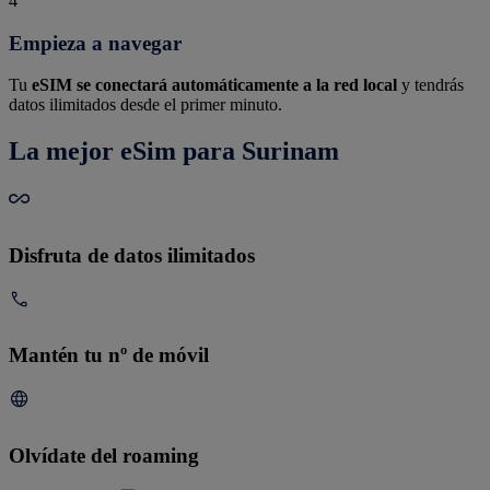
4
Empieza a navegar
Tu
eSIM se conectará automáticamente a la red local
y tendrás
datos ilimitados desde el primer minuto.
La mejor eSim para Surinam
Disfruta de datos ilimitados
Mantén tu nº de móvil
Olvídate del roaming