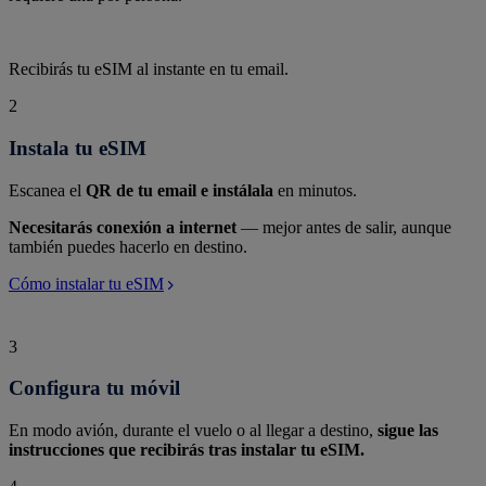
Recibirás tu eSIM al instante en tu email.
2
Instala tu eSIM
Escanea el
QR de tu email e instálala
en minutos.
Necesitarás conexión a internet
— mejor antes de salir, aunque
también puedes hacerlo en destino.
Cómo instalar tu eSIM
3
Configura tu móvil
En modo avión, durante el vuelo o al llegar a destino,
sigue las
instrucciones que recibirás tras instalar tu eSIM.