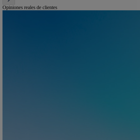
Opiniones reales de clientes