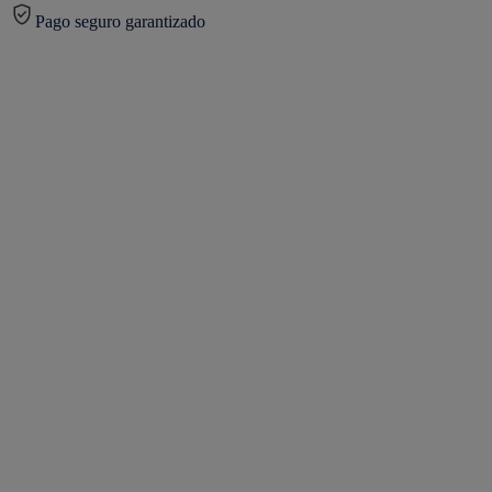
Pago seguro garantizado