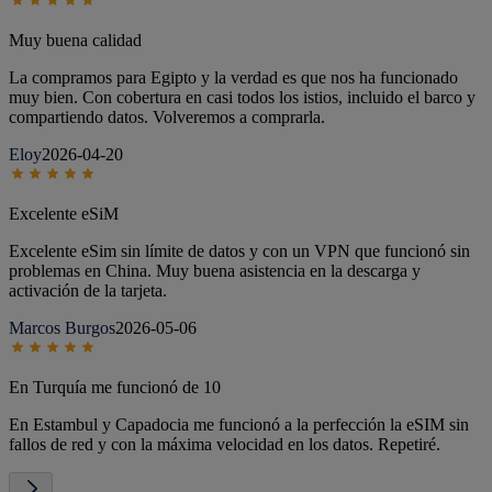
Muy buena calidad
La compramos para Egipto y la verdad es que nos ha funcionado
muy bien. Con cobertura en casi todos los istios, incluido el barco y
compartiendo datos. Volveremos a comprarla.
Eloy
2026-04-20
Excelente eSiM
Excelente eSim sin límite de datos y con un VPN que funcionó sin
problemas en China. Muy buena asistencia en la descarga y
activación de la tarjeta.
Marcos Burgos
2026-05-06
En Turquía me funcionó de 10
En Estambul y Capadocia me funcionó a la perfección la eSIM sin
fallos de red y con la máxima velocidad en los datos. Repetiré.