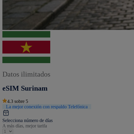
Datos ilimitados
eSIM Surinam
4.3
sobre
5
La mejor conexión con respaldo Telefónica
Selecciona número de días
A más días, mejor tarifa