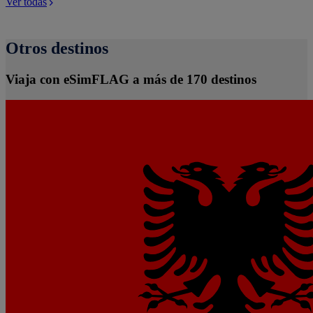
Ver todas
Otros destinos
Viaja con eSimFLAG a más de 170 destinos