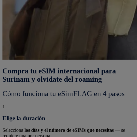
Compra tu eSIM internacional para
Surinam y olvídate del roaming
Cómo funciona tu eSimFLAG en 4 pasos
1
Elige la duración
Selecciona
los días y el número de eSIMs que necesitas
— se
requiere una por persona.