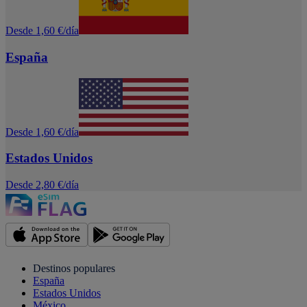
Desde 1,60 €/día
España
Desde 1,60 €/día
Estados Unidos
Desde 2,80 €/día
Destinos populares
España
Estados Unidos
México