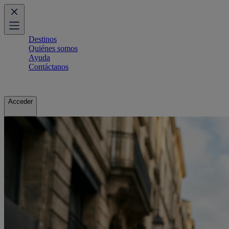
Destinos
Quiénes somos
Ayuda
Contáctanos
Acceder