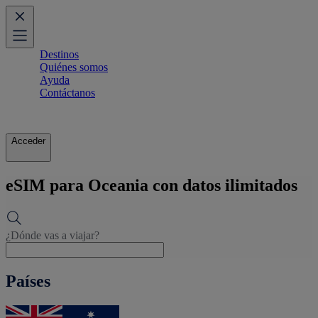
Destinos
Quiénes somos
Ayuda
Contáctanos
Acceder
eSIM para Oceania con datos ilimitados
¿Dónde vas a viajar?
Países