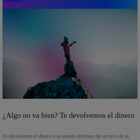
¿Algo no va bien? Te devolvemos el dinero
Te devolvemos el dinero si no puedes disfrutar del servicio de tu