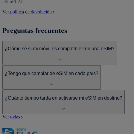
eSimFLAG
Ver política de devolución
Preguntas frecuentes
¿Cómo sé si mi móvil es compatible con una eSIM?
¿Tengo que cambiar de eSIM en cada país?
¿Cuánto tiempo tarda en activarse mi eSIM en destino?
Ver todas