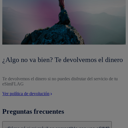
¿Algo no va bien? Te devolvemos el dinero
Te devolvemos el dinero si no puedes disfrutar del servicio de tu
eSimFLAG
Ver política de devolución
Preguntas frecuentes