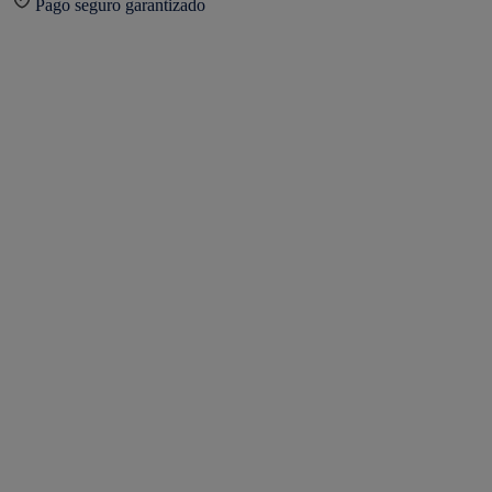
Pago seguro garantizado