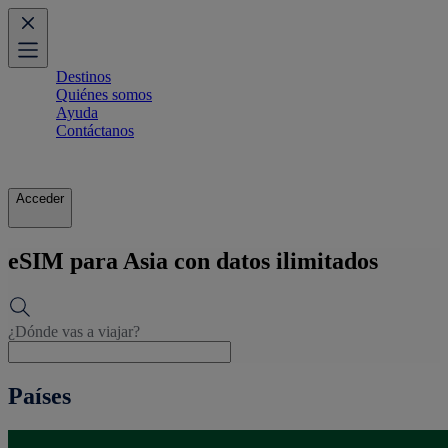
Destinos
Quiénes somos
Ayuda
Contáctanos
Acceder
eSIM para Asia con datos ilimitados
¿Dónde vas a viajar?
Países