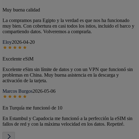
Muy buena calidad
La compramos para Egipto y la verdad es que nos ha funcionado
muy bien. Con cobertura en casi todos los istios, incluido el barco y
compartiendo datos. Volveremos a comprarla.
Eloy
2026-04-20
Excelente eSiM
Excelente eSim sin límite de datos y con un VPN que funcionó sin
problemas en China. Muy buena asistencia en la descarga y
activación de la tarjeta.
Marcos Burgos
2026-05-06
En Turquía me funcionó de 10
En Estambul y Capadocia me funcionó a la perfección la eSIM sin
fallos de red y con la máxima velocidad en los datos. Repetiré.