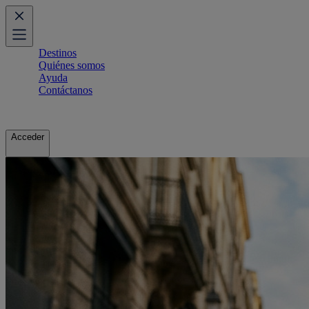
Destinos
Quiénes somos
Ayuda
Contáctanos
Acceder