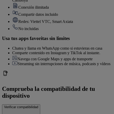
Camboya
Conexión ilimitada
Compartir datos incluido
Redes: Viettel VTC, Smart Axiata
No incluidas
Usa tus apps favoritas sin limites
Chatea y llama en WhatsApp como si estuvieras en casa
Comparte contenido en Instagram y TikTok al instante.
Navega con Google Maps y apps de transporte
Streaming sin interrupciones de música, podcasts y vídeos
Comprueba la compatibilidad de tu
dispositivo
Verificar compatibilidad