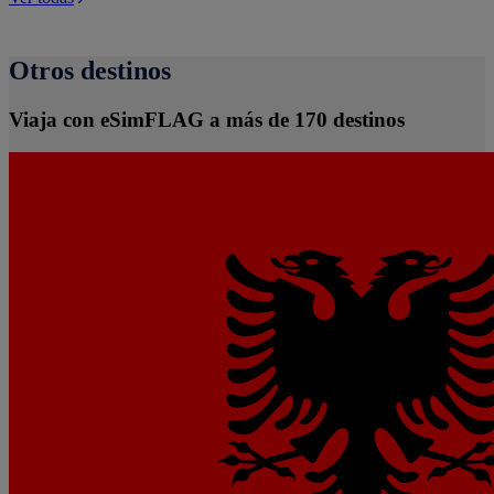
Otros destinos
Viaja con eSimFLAG a más de 170 destinos