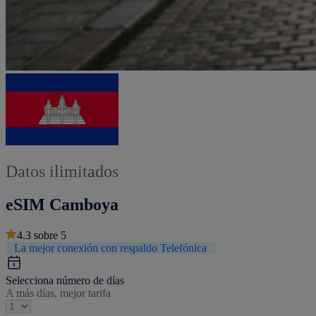
Datos ilimitados
eSIM Camboya
4.3
sobre
5
La mejor conexión con respaldo Telefónica
Selecciona número de días
A más días, mejor tarifa