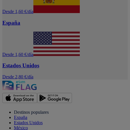
Desde 1,60 €/día
España
Desde 1,60 €/día
Estados Unidos
Desde 2,80 €/día
Destinos populares
España
Estados Unidos
México