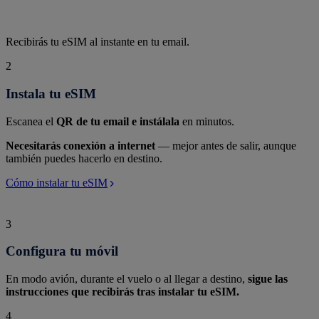
Recibirás tu eSIM al instante en tu email.
2
Instala tu eSIM
Escanea el
QR de tu email e instálala
en minutos.
Necesitarás conexión a internet
— mejor antes de salir, aunque
también puedes hacerlo en destino.
Cómo instalar tu eSIM
3
Configura tu móvil
En modo avión, durante el vuelo o al llegar a destino,
sigue las
instrucciones que recibirás tras instalar tu eSIM.
4