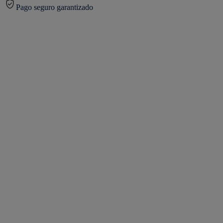
Pago seguro garantizado