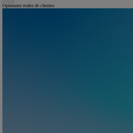
Opiniones reales de clientes