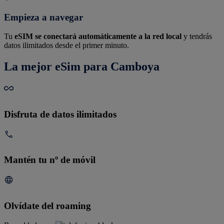
Empieza a navegar
Tu
eSIM se conectará automáticamente a la red local
y tendrás
datos ilimitados desde el primer minuto.
La mejor eSim para Camboya
Disfruta de datos ilimitados
Mantén tu nº de móvil
Olvídate del roaming