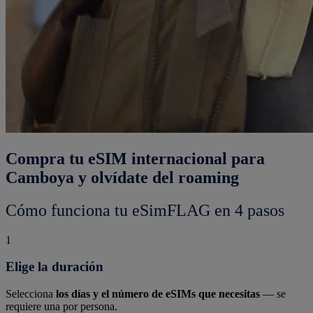
Compra tu eSIM internacional para
Camboya y olvídate del roaming
Cómo funciona tu eSimFLAG en 4 pasos
1
Elige la duración
Selecciona
los días y el número de eSIMs que necesitas
— se
requiere una por persona.