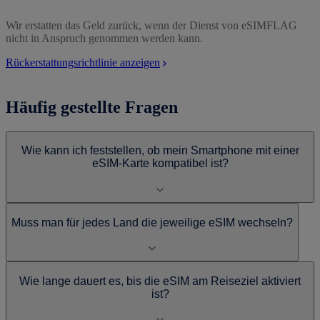
Wir erstatten das Geld zurück, wenn der Dienst von eSIMFLAG
nicht in Anspruch genommen werden kann.
Rückerstattungsrichtlinie anzeigen
Häufig gestellte Fragen
Wie kann ich feststellen, ob mein Smartphone mit einer
eSIM-Karte kompatibel ist?
Muss man für jedes Land die jeweilige eSIM wechseln?
Wie lange dauert es, bis die eSIM am Reiseziel aktiviert
ist?