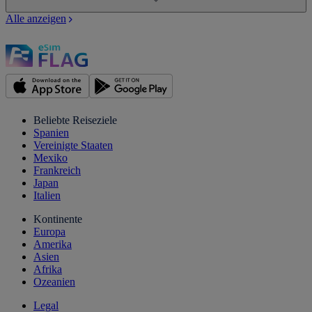
Alle anzeigen
Beliebte Reiseziele
Spanien
Vereinigte Staaten
Mexiko
Frankreich
Japan
Italien
Kontinente
Europa
Amerika
Asien
Afrika
Ozeanien
Legal