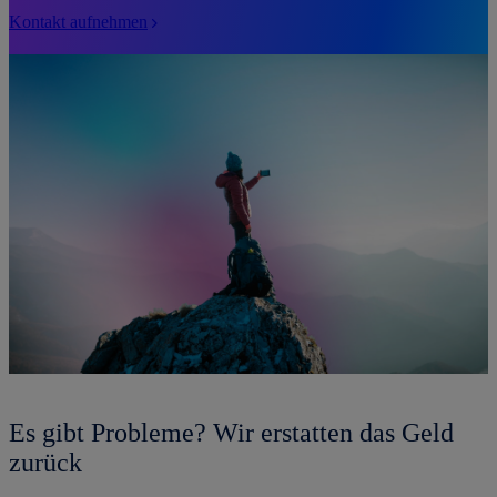
Kontakt aufnehmen
Es gibt Probleme? Wir erstatten das Geld
zurück