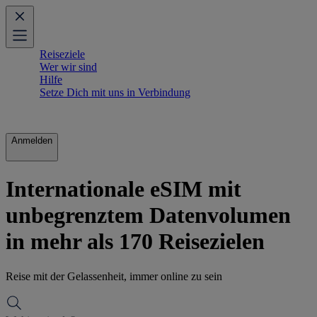
Reiseziele
Wer wir sind
Hilfe
Setze Dich mit uns in Verbindung
Anmelden
Internationale eSIM mit
unbegrenztem Datenvolumen
in mehr als 170 Reisezielen
Reise mit der Gelassenheit, immer online zu sein