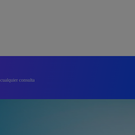
cualquier consulta