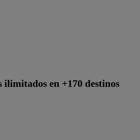
 ilimitados en +170 destinos