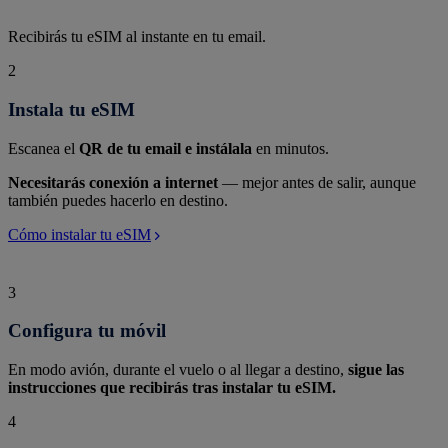
Recibirás tu eSIM al instante en tu email.
2
Instala tu eSIM
Escanea el
QR de tu email e instálala
en minutos.
Necesitarás conexión a internet
— mejor antes de salir, aunque
también puedes hacerlo en destino.
Cómo instalar tu eSIM
3
Configura tu móvil
En modo avión, durante el vuelo o al llegar a destino,
sigue las
instrucciones que recibirás tras instalar tu eSIM.
4