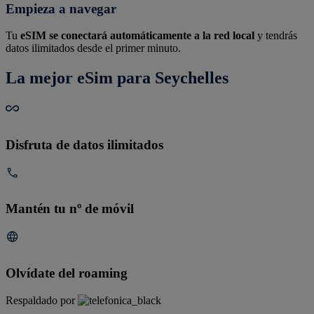
Empieza a navegar
Tu
eSIM se conectará automáticamente a la red local
y tendrás
datos ilimitados desde el primer minuto.
La mejor eSim para Seychelles
Disfruta de datos ilimitados
Mantén tu nº de móvil
Olvídate del roaming
Respaldado por