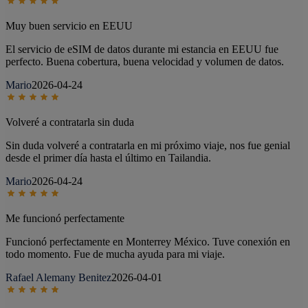
Muy buen servicio en EEUU
El servicio de eSIM de datos durante mi estancia en EEUU fue
perfecto. Buena cobertura, buena velocidad y volumen de datos.
Mario
2026-04-24
Volveré a contratarla sin duda
Sin duda volveré a contratarla en mi próximo viaje, nos fue genial
desde el primer día hasta el último en Tailandia.
Mario
2026-04-24
Me funcionó perfectamente
Funcionó perfectamente en Monterrey México. Tuve conexión en
todo momento. Fue de mucha ayuda para mi viaje.
Rafael Alemany Benitez
2026-04-01