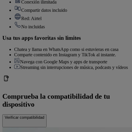
Conexión ilimitada
Compartir datos incluido
Red: Airtel
No incluidas
Usa tus apps favoritas sin limites
Chatea y llama en WhatsApp como si estuvieras en casa
Comparte contenido en Instagram y TikTok al instante.
Navega con Google Maps y apps de transporte
Streaming sin interrupciones de música, podcasts y vídeos
Comprueba la compatibilidad de tu
dispositivo
Verificar compatibilidad