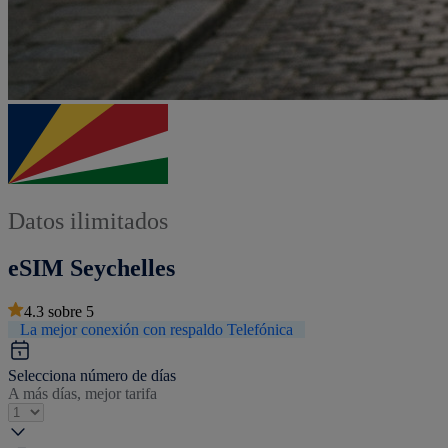
Datos ilimitados
eSIM Seychelles
4.3
sobre
5
La mejor conexión con respaldo Telefónica
Selecciona número de días
A más días, mejor tarifa