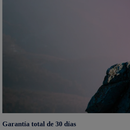
Garantía total de 30 días