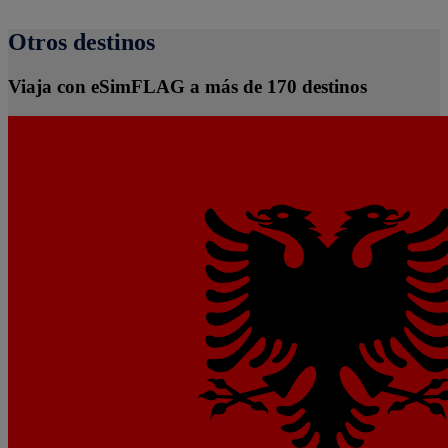
Otros destinos
Viaja con eSimFLAG a más de 170 destinos