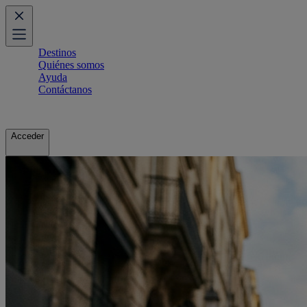
Destinos
Quiénes somos
Ayuda
Contáctanos
Acceder