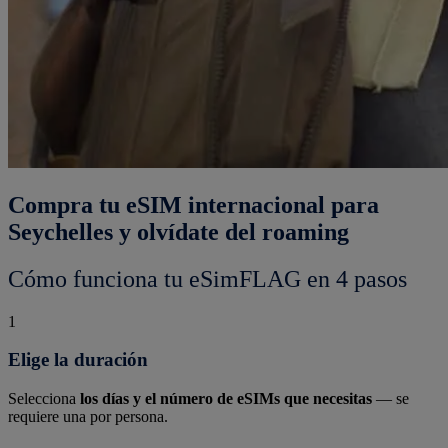
Compra tu eSIM internacional para
Seychelles y olvídate del roaming
Cómo funciona tu eSimFLAG en 4 pasos
1
Elige la duración
Selecciona
los días y el número de eSIMs que necesitas
— se
requiere una por persona.