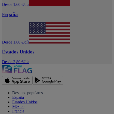
Desde 1,60 €/día
España
Desde 1,60 €/día
Estados Unidos
Desde 2,80 €/día
Destinos populares
España
Estados Unidos
México
Francia