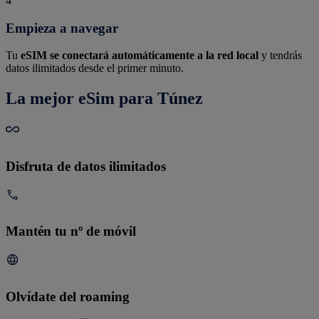
4
Empieza a navegar
Tu
eSIM se conectará automáticamente a la red local
y tendrás
datos ilimitados desde el primer minuto.
La mejor eSim para Túnez
Disfruta de datos ilimitados
Mantén tu nº de móvil
Olvídate del roaming