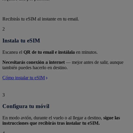
Recibirás tu eSIM al instante en tu email.
2
Instala tu eSIM
Escanea el
QR de tu email e instálala
en minutos.
Necesitarás conexión a internet
— mejor antes de salir, aunque
también puedes hacerlo en destino.
Cómo instalar tu eSIM
3
Configura tu móvil
En modo avión, durante el vuelo o al llegar a destino,
sigue las
instrucciones que recibirás tras instalar tu eSIM.