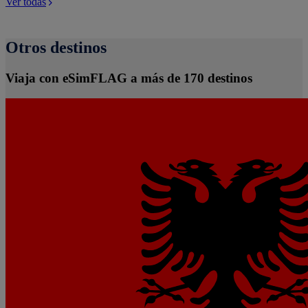
Ver todas
Otros destinos
Viaja con eSimFLAG a más de 170 destinos