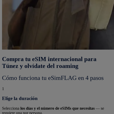
Compra tu eSIM internacional para
Túnez y olvídate del roaming
Cómo funciona tu eSimFLAG en 4 pasos
1
Elige la duración
Selecciona
los días y el número de eSIMs que necesitas
— se
requiere una por persona.