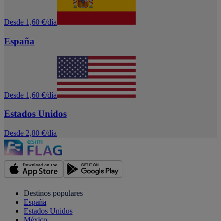
Desde 1,60 €/día
España
Desde 1,60 €/día
Estados Unidos
Desde 2,80 €/día
Destinos populares
España
Estados Unidos
México