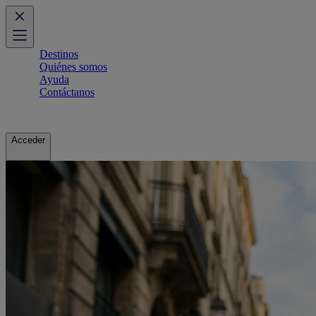
Destinos
Quiénes somos
Ayuda
Contáctanos
Acceder