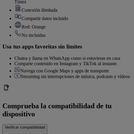
Túnez
Conexión ilimitada
Compartir datos incluido
Red: Orange
No incluidas
Usa tus apps favoritas sin limites
Chatea y llama en WhatsApp como si estuvieras en casa
Comparte contenido en Instagram y TikTok al instante.
Navega con Google Maps y apps de transporte
Streaming sin interrupciones de música, podcasts y vídeos
Comprueba la compatibilidad de tu
dispositivo
Verificar compatibilidad