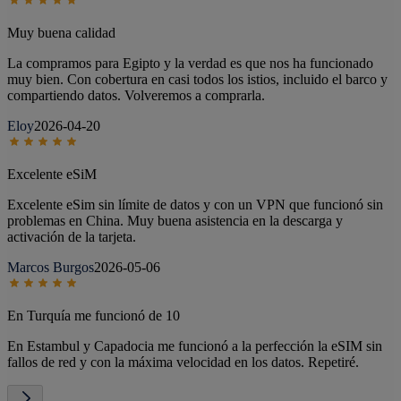
Muy buena calidad
La compramos para Egipto y la verdad es que nos ha funcionado
muy bien. Con cobertura en casi todos los istios, incluido el barco y
compartiendo datos. Volveremos a comprarla.
Eloy
2026-04-20
Excelente eSiM
Excelente eSim sin límite de datos y con un VPN que funcionó sin
problemas en China. Muy buena asistencia en la descarga y
activación de la tarjeta.
Marcos Burgos
2026-05-06
En Turquía me funcionó de 10
En Estambul y Capadocia me funcionó a la perfección la eSIM sin
fallos de red y con la máxima velocidad en los datos. Repetiré.