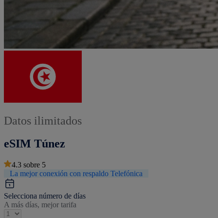
Datos ilimitados
eSIM Túnez
4.3
sobre
5
La mejor conexión con respaldo Telefónica
Selecciona número de días
A más días, mejor tarifa