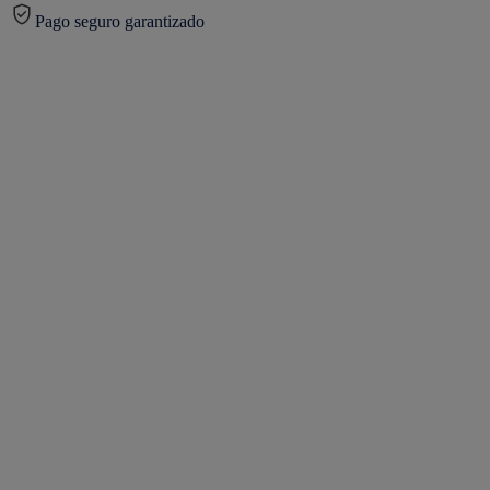
Pago seguro garantizado