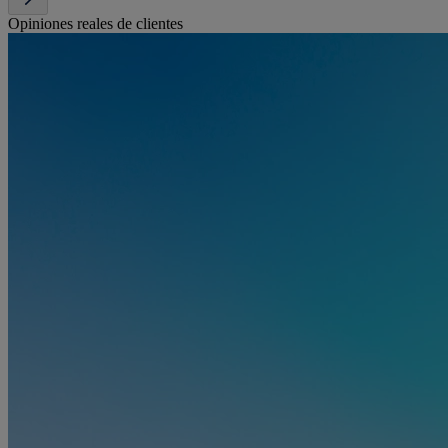
Opiniones reales de clientes