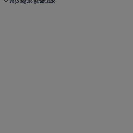
Pago seguro garantizado