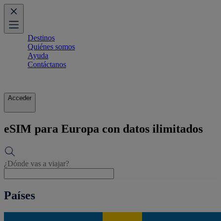
Destinos
Quiénes somos
Ayuda
Contáctanos
Acceder
eSIM para Europa con datos ilimitados
¿Dónde vas a viajar?
Países