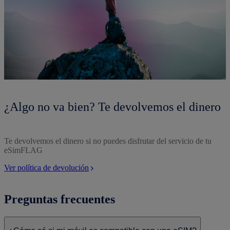
¿Algo no va bien? Te devolvemos el dinero
Te devolvemos el dinero si no puedes disfrutar del servicio de tu
eSimFLAG
Ver política de devolución
Preguntas frecuentes