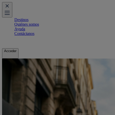
Destinos
Quiénes somos
Ayuda
Contáctanos
Acceder