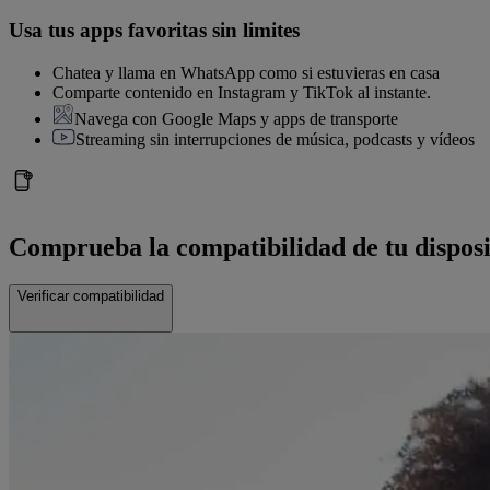
Usa tus apps favoritas sin limites
Chatea y llama en WhatsApp como si estuvieras en casa
Comparte contenido en Instagram y TikTok al instante.
Navega con Google Maps y apps de transporte
Streaming sin interrupciones de música, podcasts y vídeos
Comprueba la compatibilidad de tu disposi
Verificar compatibilidad