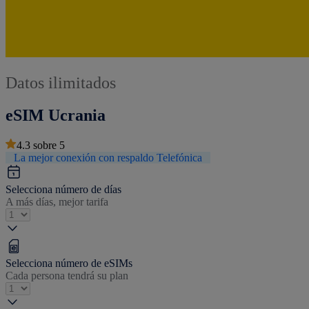
Datos ilimitados
eSIM Ucrania
4.3
sobre
5
La mejor conexión con respaldo Telefónica
Selecciona número de días
A más días, mejor tarifa
Selecciona número de eSIMs
Cada persona tendrá su plan