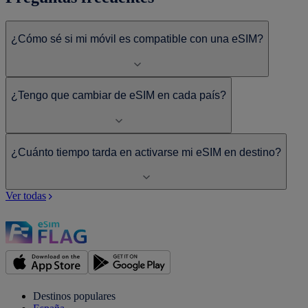
¿Cómo sé si mi móvil es compatible con una eSIM?
¿Tengo que cambiar de eSIM en cada país?
¿Cuánto tiempo tarda en activarse mi eSIM en destino?
Ver todas
Destinos populares