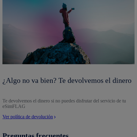
¿Algo no va bien? Te devolvemos el dinero
Te devolvemos el dinero si no puedes disfrutar del servicio de tu
eSimFLAG
Ver política de devolución
Preguntas frecuentes