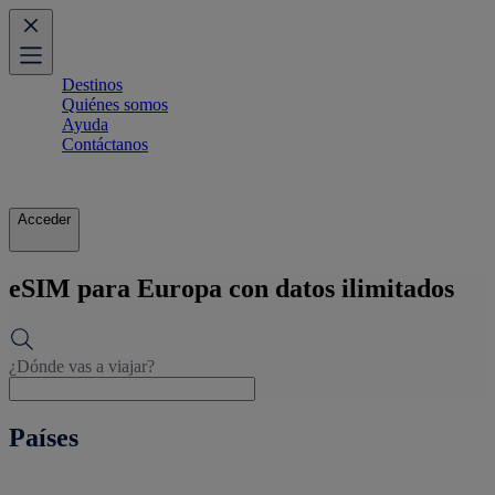
Destinos
Quiénes somos
Ayuda
Contáctanos
Acceder
eSIM para Europa con datos ilimitados
¿Dónde vas a viajar?
Países