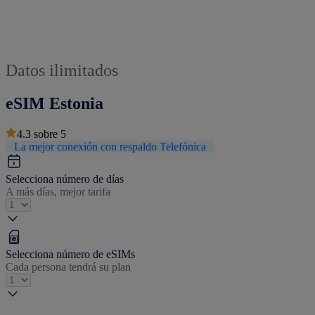
Datos ilimitados
eSIM Estonia
4.3
sobre
5
La mejor conexión con respaldo Telefónica
Selecciona número de días
A más días, mejor tarifa
Selecciona número de eSIMs
Cada persona tendrá su plan