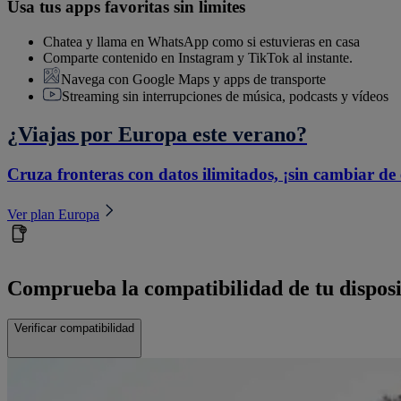
Usa tus apps favoritas sin limites
Chatea y llama en WhatsApp como si estuvieras en casa
Comparte contenido en Instagram y TikTok al instante.
Navega con Google Maps y apps de transporte
Streaming sin interrupciones de música, podcasts y vídeos
¿Viajas por Europa este verano?
Cruza fronteras con datos ilimitados, ¡sin cambiar de
Ver plan Europa
Comprueba la compatibilidad de tu disposi
Verificar compatibilidad