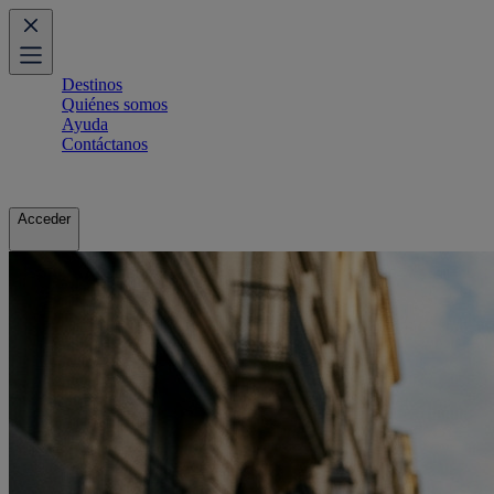
Destinos
Quiénes somos
Ayuda
Contáctanos
Acceder