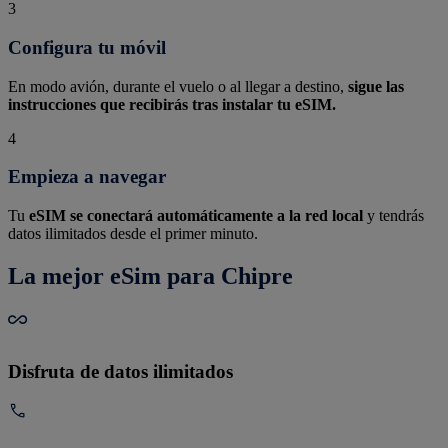
3
Configura tu móvil
En modo avión, durante el vuelo o al llegar a destino,
sigue las
instrucciones que recibirás tras instalar tu eSIM.
4
Empieza a navegar
Tu
eSIM se conectará automáticamente a la red local
y tendrás
datos ilimitados desde el primer minuto.
La mejor eSim para Chipre
Disfruta de datos ilimitados