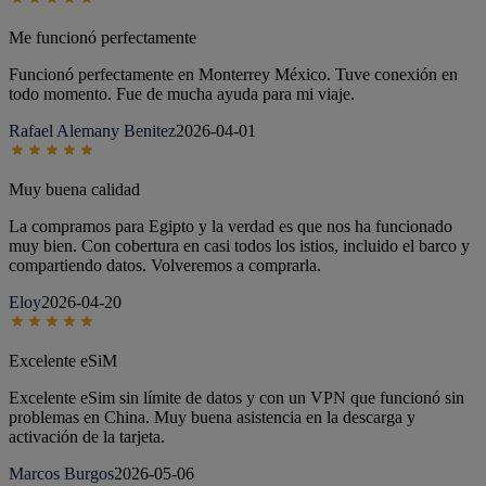
Me funcionó perfectamente
Funcionó perfectamente en Monterrey México. Tuve conexión en
todo momento. Fue de mucha ayuda para mi viaje.
Rafael Alemany Benitez
2026-04-01
Muy buena calidad
La compramos para Egipto y la verdad es que nos ha funcionado
muy bien. Con cobertura en casi todos los istios, incluido el barco y
compartiendo datos. Volveremos a comprarla.
Eloy
2026-04-20
Excelente eSiM
Excelente eSim sin límite de datos y con un VPN que funcionó sin
problemas en China. Muy buena asistencia en la descarga y
activación de la tarjeta.
Marcos Burgos
2026-05-06