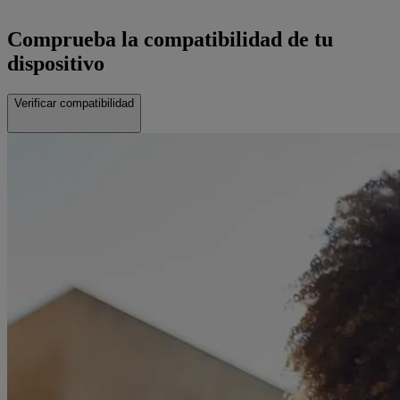
Comprueba la compatibilidad de tu
dispositivo
Verificar compatibilidad