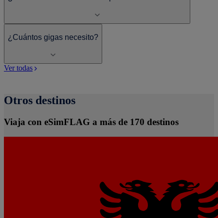
¿Cuántos gigas necesito?
Ver todas
Otros destinos
Viaja con eSimFLAG a más de 170 destinos