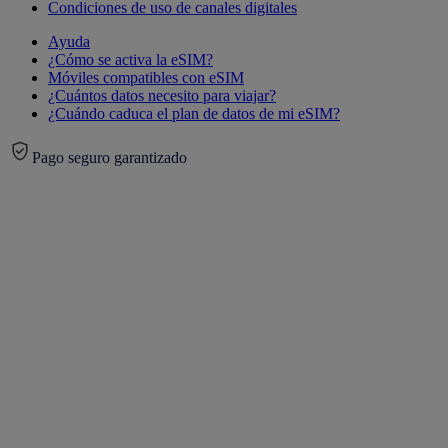
Condiciones de uso de canales digitales
Ayuda
¿Cómo se activa la eSIM?
Móviles compatibles con eSIM
¿Cuántos datos necesito para viajar?
¿Cuándo caduca el plan de datos de mi eSIM?
Pago seguro garantizado