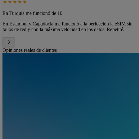
En Turquía me funcionó de 10
En Estambul y Capadocia me funcionó a la perfección la eSIM sin
fallos de red y con la máxima velocidad en los datos. Repetiré.
Opiniones reales de clientes