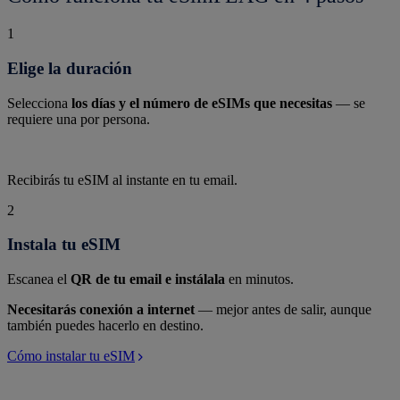
1
Elige la duración
Selecciona
los días y el número de eSIMs que necesitas
— se
requiere una por persona.
Recibirás tu eSIM al instante en tu email.
2
Instala tu eSIM
Escanea el
QR de tu email e instálala
en minutos.
Necesitarás conexión a internet
— mejor antes de salir, aunque
también puedes hacerlo en destino.
Cómo instalar tu eSIM