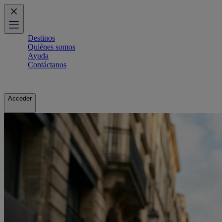
Destinos
Quiénes somos
Ayuda
Contáctanos
Acceder