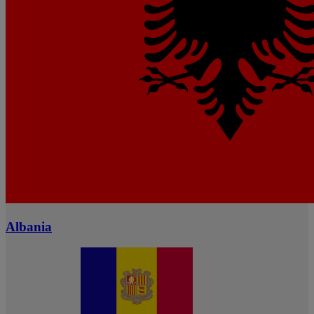
Albania