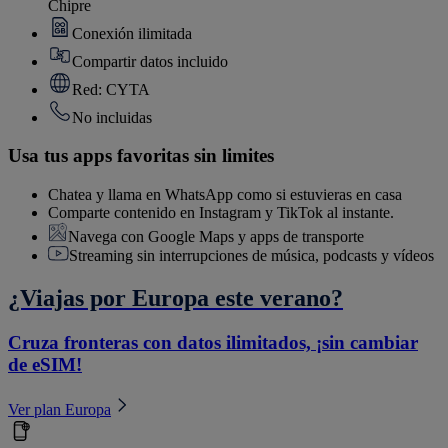
Chipre
Conexión ilimitada
Compartir datos incluido
Red: CYTA
No incluidas
Usa tus apps favoritas sin limites
Chatea y llama en WhatsApp como si estuvieras en casa
Comparte contenido en Instagram y TikTok al instante.
Navega con Google Maps y apps de transporte
Streaming sin interrupciones de música, podcasts y vídeos
¿Viajas por Europa este verano?
Cruza fronteras con datos ilimitados, ¡sin cambiar
de eSIM!
Ver plan Europa