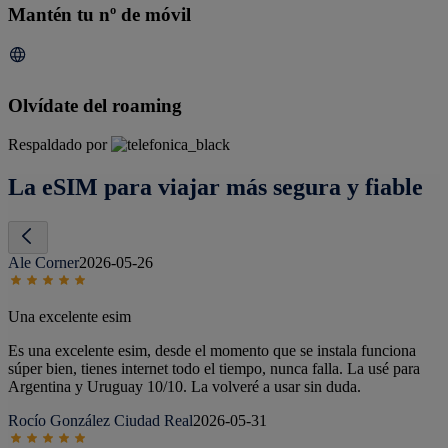
Mantén tu nº de móvil
Olvídate del roaming
Respaldado por
La eSIM para viajar más segura y fiable
Ale Corner
2026-05-26
Una excelente esim
Es una excelente esim, desde el momento que se instala funciona
súper bien, tienes internet todo el tiempo, nunca falla. La usé para
Argentina y Uruguay 10/10. La volveré a usar sin duda.
Rocío González Ciudad Real
2026-05-31