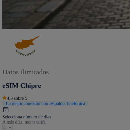
Datos ilimitados
eSIM Chipre
4.3
sobre
5
La mejor conexión con respaldo Telefónica
Selecciona número de días
A más días, mejor tarifa