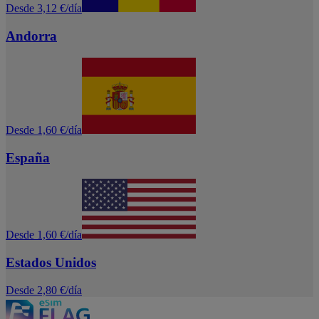
Desde 3,12 €/día
Andorra
Desde 1,60 €/día
España
Desde 1,60 €/día
Estados Unidos
Desde 2,80 €/día