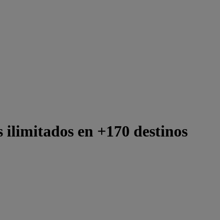
 ilimitados en +170 destinos