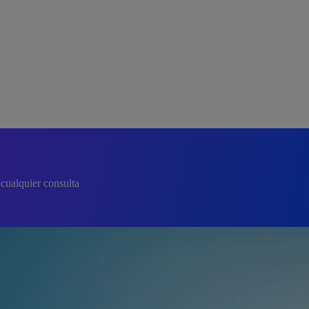
cualquier consulta