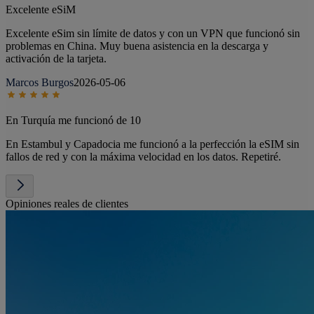
Excelente eSiM
Excelente eSim sin límite de datos y con un VPN que funcionó sin
problemas en China. Muy buena asistencia en la descarga y
activación de la tarjeta.
Marcos Burgos
2026-05-06
En Turquía me funcionó de 10
En Estambul y Capadocia me funcionó a la perfección la eSIM sin
fallos de red y con la máxima velocidad en los datos. Repetiré.
Opiniones reales de clientes