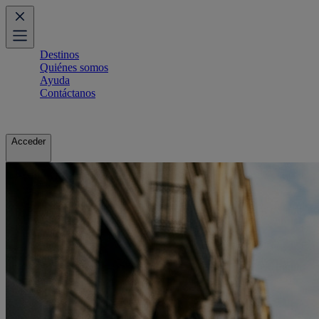
Destinos
Quiénes somos
Ayuda
Contáctanos
Acceder