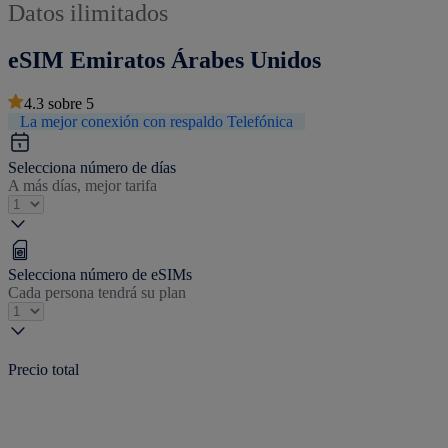
Datos ilimitados
eSIM Emiratos Árabes Unidos
4.3
sobre
5
La mejor conexión con respaldo Telefónica
Selecciona número de días
A más días, mejor tarifa
Selecciona número de eSIMs
Cada persona tendrá su plan
Precio total