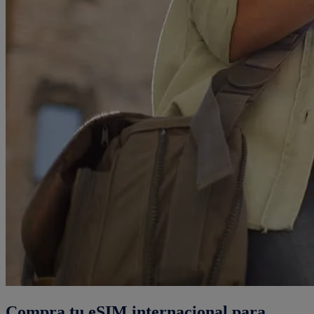
Compra tu eSIM internacional para