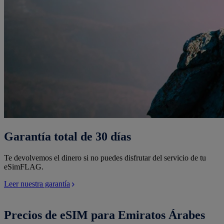
Garantía total de 30 días
Te devolvemos el dinero si no puedes disfrutar del servicio de tu
eSimFLAG.
Leer nuestra garantía
Precios de eSIM para Emiratos Árabes