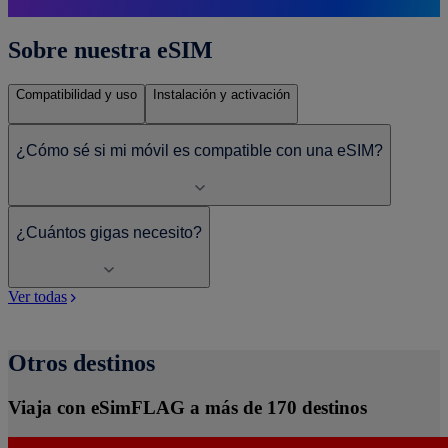
Sobre nuestra eSIM
Compatibilidad y uso
Instalación y activación
¿Cómo sé si mi móvil es compatible con una eSIM?
¿Cuántos gigas necesito?
Ver todas
Otros destinos
Viaja con eSimFLAG a más de 170 destinos