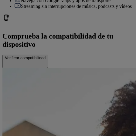
Navega con Google Maps y apps de transporte
Streaming sin interrupciones de música, podcasts y vídeos
Comprueba la compatibilidad de tu
dispositivo
Verificar compatibilidad