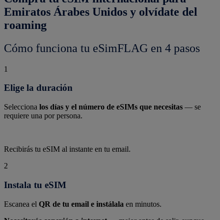
Emiratos Árabes Unidos y olvídate del
roaming
Cómo funciona tu eSimFLAG en 4 pasos
1
Elige la duración
Selecciona
los días y el número de eSIMs que necesitas
— se
requiere una por persona.
Recibirás tu eSIM al instante en tu email.
2
Instala tu eSIM
Escanea el
QR de tu email e instálala
en minutos.