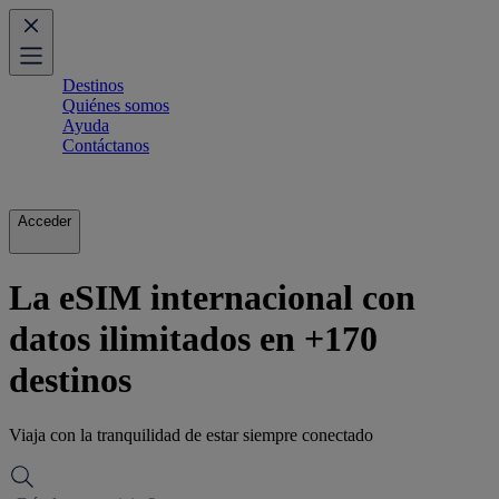
Destinos
Quiénes somos
Ayuda
Contáctanos
Acceder
La eSIM internacional con
datos ilimitados en +170
destinos
Viaja con la tranquilidad de estar siempre conectado