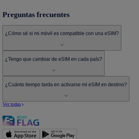
Preguntas frecuentes
¿Cómo sé si mi móvil es compatible con una eSIM?
¿Tengo que cambiar de eSIM en cada país?
¿Cuánto tiempo tarda en activarse mi eSIM en destino?
Ver todas