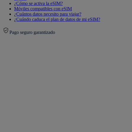
¿Cómo se activa la eSIM?
Móviles compatibles con eSIM
¿Cuántos datos necesito para viajar?
¿Cuándo caduca el plan de datos de mi eSIM?
Pago seguro garantizado