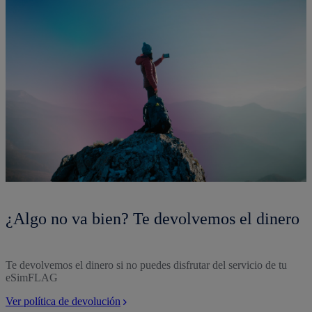
¿Algo no va bien? Te devolvemos el dinero
Te devolvemos el dinero si no puedes disfrutar del servicio de tu
eSimFLAG
Ver política de devolución