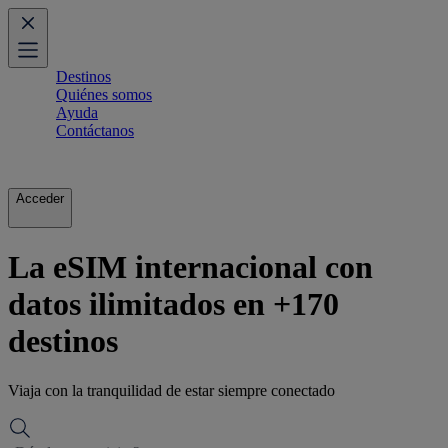
Destinos
Quiénes somos
Ayuda
Contáctanos
Acceder
La eSIM internacional con
datos ilimitados en +170
destinos
Viaja con la tranquilidad de estar siempre conectado