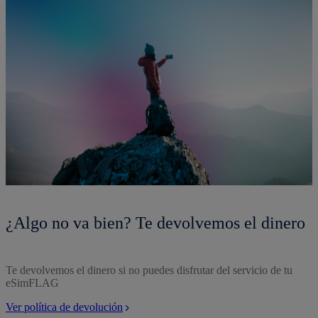
¿Algo no va bien? Te devolvemos el dinero
Te devolvemos el dinero si no puedes disfrutar del servicio de tu
eSimFLAG
Ver política de devolución