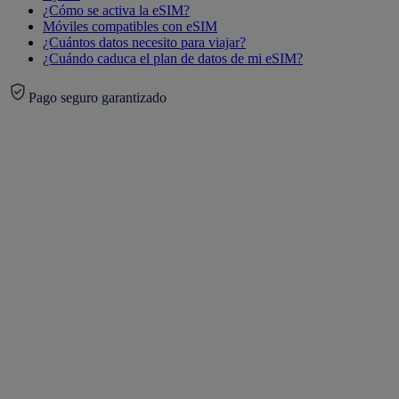
¿Cómo se activa la eSIM?
Móviles compatibles con eSIM
¿Cuántos datos necesito para viajar?
¿Cuándo caduca el plan de datos de mi eSIM?
Pago seguro garantizado