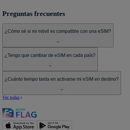
Preguntas frecuentes
¿Cómo sé si mi móvil es compatible con una eSIM?
¿Tengo que cambiar de eSIM en cada país?
¿Cuánto tiempo tarda en activarse mi eSIM en destino?
Ver todas