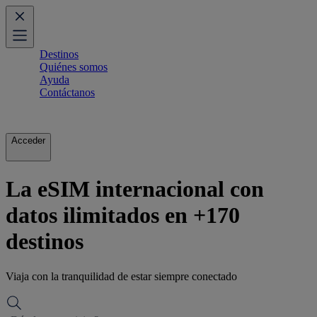
Destinos
Quiénes somos
Ayuda
Contáctanos
Acceder
La eSIM internacional con
datos ilimitados en +170
destinos
Viaja con la tranquilidad de estar siempre conectado