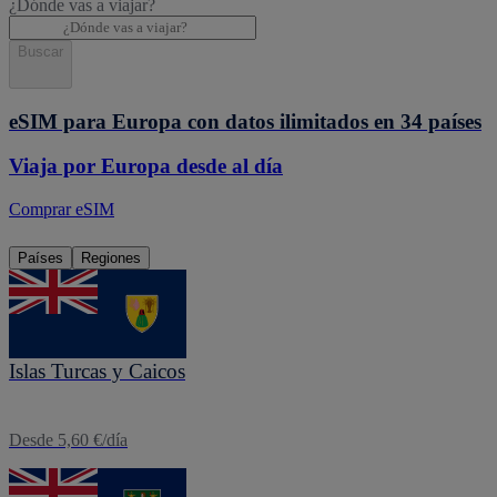
¿Dónde vas a viajar?
Buscar
eSIM para Europa con datos ilimitados en 34 países
Viaja por Europa desde al día
Comprar eSIM
Países
Regiones
eSIM
Islas Turcas y Caicos
Desde 5,60 €/día