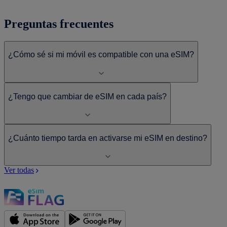
Preguntas frecuentes
¿Cómo sé si mi móvil es compatible con una eSIM?
¿Tengo que cambiar de eSIM en cada país?
¿Cuánto tiempo tarda en activarse mi eSIM en destino?
Ver todas