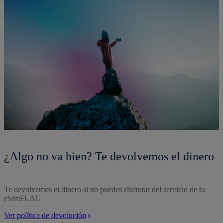
¿Algo no va bien? Te devolvemos el dinero
Te devolvemos el dinero si no puedes disfrutar del servicio de tu
eSimFLAG
Ver política de devolución