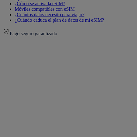
¿Cómo se activa la eSIM?
Móviles compatibles con eSIM
¿Cuántos datos necesito para viajar?
¿Cuándo caduca el plan de datos de mi eSIM?
Pago seguro garantizado