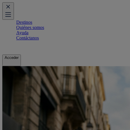
Destinos
Quiénes somos
Ayuda
Contáctanos
Acceder