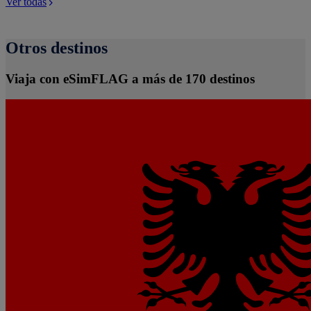
Ver todas
Otros destinos
Viaja con eSimFLAG a más de 170 destinos