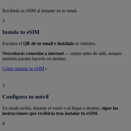
Recibirás tu eSIM al instante en tu email.
2
Instala tu eSIM
Escanea el
QR de tu email e instálala
en minutos.
Necesitarás conexión a internet
— mejor antes de salir, aunque
también puedes hacerlo en destino.
Cómo instalar tu eSIM
3
Configura tu móvil
En modo avión, durante el vuelo o al llegar a destino,
sigue las
instrucciones que recibirás tras instalar tu eSIM.
4