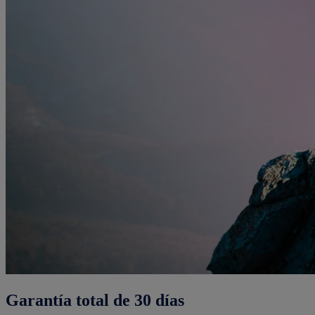
Garantía total de 30 días