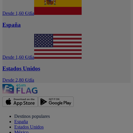
Desde 1,60 €/día
España
Desde 1,60 €/día
Estados Unidos
Desde 2,80 €/día
Destinos populares
España
Estados Unidos
México