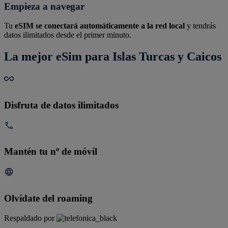
Empieza a navegar
Tu
eSIM se conectará automáticamente a la red local
y tendrás
datos ilimitados desde el primer minuto.
La mejor eSim para Islas Turcas y Caicos
Disfruta de datos ilimitados
Mantén tu nº de móvil
Olvídate del roaming
Respaldado por