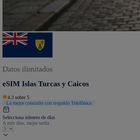
Datos ilimitados
eSIM Islas Turcas y Caicos
4.3
sobre
5
La mejor conexión con respaldo Telefónica
Selecciona número de días
A más días, mejor tarifa