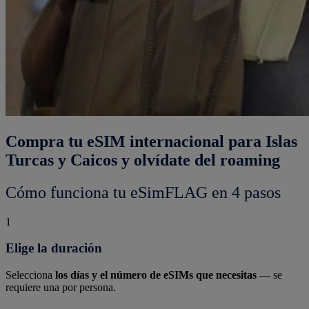
Compra tu eSIM internacional para Islas
Turcas y Caicos y olvídate del roaming
Cómo funciona tu eSimFLAG en 4 pasos
1
Elige la duración
Selecciona
los días y el número de eSIMs que necesitas
— se
requiere una por persona.