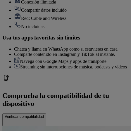
Conexión ilimitada
Compartir datos incluido
Red: Cable and Wireless
No incluidas
Usa tus apps favoritas sin limites
Chatea y llama en WhatsApp como si estuvieras en casa
Comparte contenido en Instagram y TikTok al instante.
Navega con Google Maps y apps de transporte
Streaming sin interrupciones de música, podcasts y vídeos
Comprueba la compatibilidad de tu
dispositivo
Verificar compatibilidad