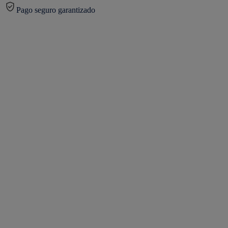
Pago seguro garantizado