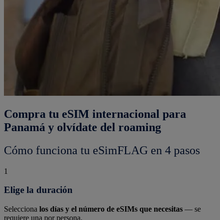
Compra tu eSIM internacional para
Panamá y olvídate del roaming
Cómo funciona tu eSimFLAG en 4 pasos
1
Elige la duración
Selecciona
los días y el número de eSIMs que necesitas
— se
requiere una por persona.