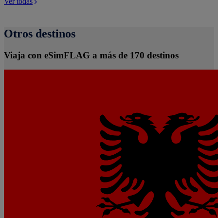
Ver todas
Otros destinos
Viaja con eSimFLAG a más de 170 destinos