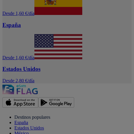
Desde 1,60 €/día
España
Desde 1,60 €/día
Estados Unidos
Desde 2,80 €/día
Destinos populares
España
Estados Unidos
México