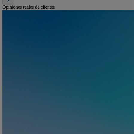
Opiniones reales de clientes