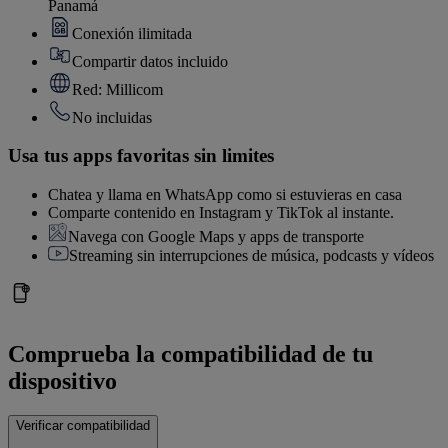
Panamá
Conexión ilimitada
Compartir datos incluido
Red: Millicom
No incluidas
Usa tus apps favoritas sin limites
Chatea y llama en WhatsApp como si estuvieras en casa
Comparte contenido en Instagram y TikTok al instante.
Navega con Google Maps y apps de transporte
Streaming sin interrupciones de música, podcasts y vídeos
Comprueba la compatibilidad de tu
dispositivo
Verificar compatibilidad