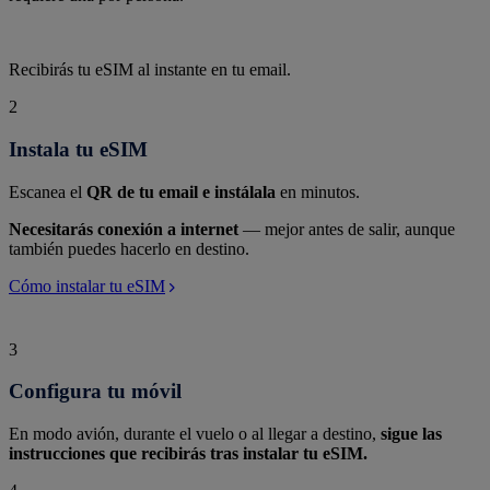
Recibirás tu eSIM al instante en tu email.
2
Instala tu eSIM
Escanea el
QR de tu email e instálala
en minutos.
Necesitarás conexión a internet
— mejor antes de salir, aunque
también puedes hacerlo en destino.
Cómo instalar tu eSIM
3
Configura tu móvil
En modo avión, durante el vuelo o al llegar a destino,
sigue las
instrucciones que recibirás tras instalar tu eSIM.