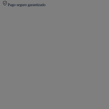
Pago seguro garantizado