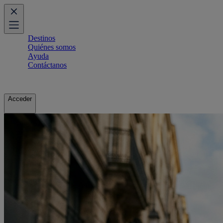
Destinos
Quiénes somos
Ayuda
Contáctanos
Acceder