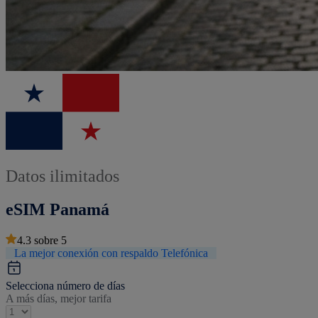
Datos ilimitados
eSIM Panamá
4.3
sobre
5
La mejor conexión con respaldo Telefónica
Selecciona número de días
A más días, mejor tarifa