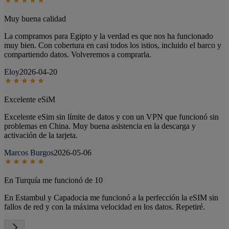
Muy buena calidad
La compramos para Egipto y la verdad es que nos ha funcionado
muy bien. Con cobertura en casi todos los istios, incluido el barco y
compartiendo datos. Volveremos a comprarla.
Eloy
2026-04-20
Excelente eSiM
Excelente eSim sin límite de datos y con un VPN que funcionó sin
problemas en China. Muy buena asistencia en la descarga y
activación de la tarjeta.
Marcos Burgos
2026-05-06
En Turquía me funcionó de 10
En Estambul y Capadocia me funcionó a la perfección la eSIM sin
fallos de red y con la máxima velocidad en los datos. Repetiré.