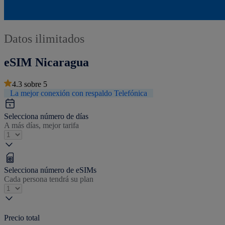
Datos ilimitados
eSIM Nicaragua
4.3
sobre
5
La mejor conexión con respaldo Telefónica
Selecciona número de días
A más días, mejor tarifa
Selecciona número de eSIMs
Cada persona tendrá su plan
Precio total