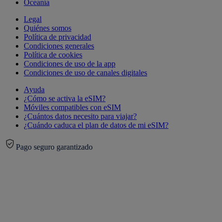
Oceanía
Legal
Quiénes somos
Política de privacidad
Condiciones generales
Política de cookies
Condiciones de uso de la app
Condiciones de uso de canales digitales
Ayuda
¿Cómo se activa la eSIM?
Móviles compatibles con eSIM
¿Cuántos datos necesito para viajar?
¿Cuándo caduca el plan de datos de mi eSIM?
Pago seguro garantizado