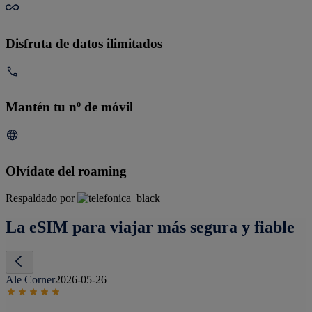
Disfruta de datos ilimitados
Mantén tu nº de móvil
Olvídate del roaming
Respaldado por
La eSIM para viajar más segura y fiable
Ale Corner
2026-05-26