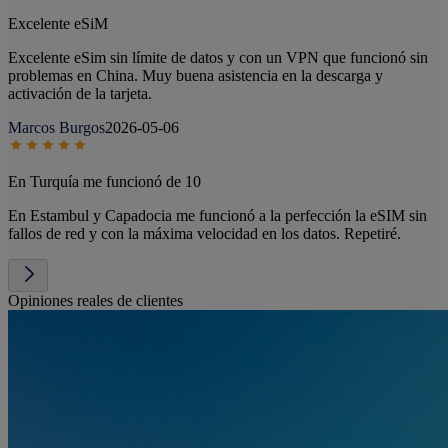
Excelente eSiM
Excelente eSim sin límite de datos y con un VPN que funcionó sin
problemas en China. Muy buena asistencia en la descarga y
activación de la tarjeta.
Marcos Burgos
2026-05-06
En Turquía me funcionó de 10
En Estambul y Capadocia me funcionó a la perfección la eSIM sin
fallos de red y con la máxima velocidad en los datos. Repetiré.
Opiniones reales de clientes