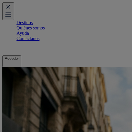
Destinos
Quiénes somos
Ayuda
Contáctanos
Acceder