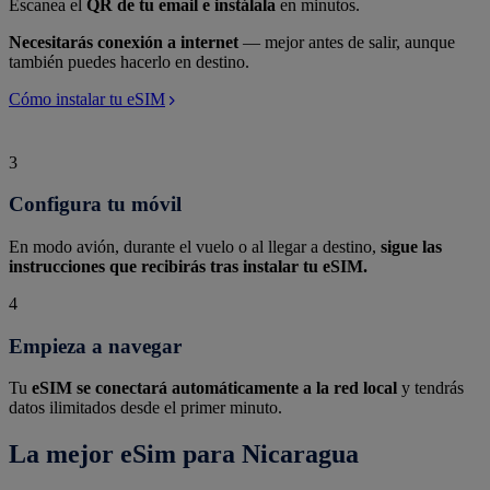
Escanea el
QR de tu email e instálala
en minutos.
Necesitarás conexión a internet
— mejor antes de salir, aunque
también puedes hacerlo en destino.
Cómo instalar tu eSIM
3
Configura tu móvil
En modo avión, durante el vuelo o al llegar a destino,
sigue las
instrucciones que recibirás tras instalar tu eSIM.
4
Empieza a navegar
Tu
eSIM se conectará automáticamente a la red local
y tendrás
datos ilimitados desde el primer minuto.
La mejor eSim para Nicaragua