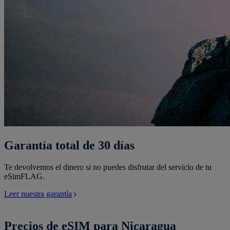
Garantía total de 30 días
Te devolvemos el dinero si no puedes disfrutar del servicio de tu
eSimFLAG.
Leer nuestra garantía
Precios de eSIM para Nicaragua