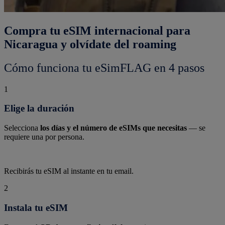
Compra tu eSIM internacional para
Nicaragua y olvídate del roaming
Cómo funciona tu eSimFLAG en 4 pasos
1
Elige la duración
Selecciona
los días y el número de eSIMs que necesitas
— se
requiere una por persona.
Recibirás tu eSIM al instante en tu email.
2
Instala tu eSIM