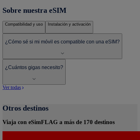
Sobre nuestra eSIM
Compatibilidad y uso
Instalación y activación
¿Cómo sé si mi móvil es compatible con una eSIM?
¿Cuántos gigas necesito?
Ver todas
Otros destinos
Viaja con eSimFLAG a más de 170 destinos