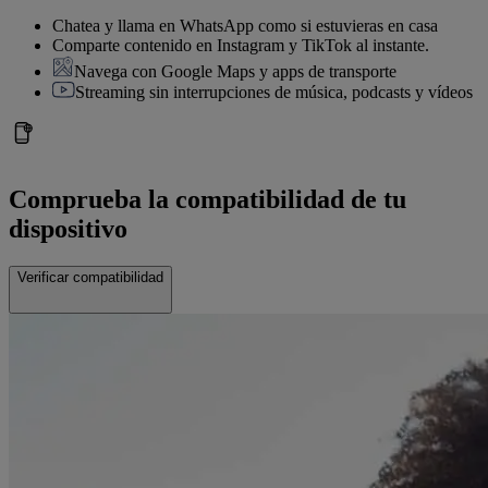
Chatea y llama en WhatsApp como si estuvieras en casa
Comparte contenido en Instagram y TikTok al instante.
Navega con Google Maps y apps de transporte
Streaming sin interrupciones de música, podcasts y vídeos
Comprueba la compatibilidad de tu
dispositivo
Verificar compatibilidad