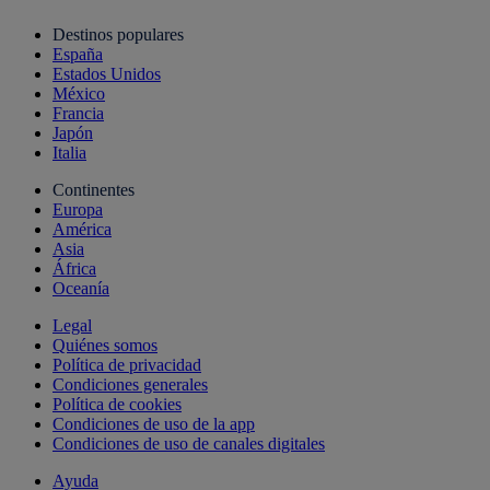
Destinos populares
España
Estados Unidos
México
Francia
Japón
Italia
Continentes
Europa
América
Asia
África
Oceanía
Legal
Quiénes somos
Política de privacidad
Condiciones generales
Política de cookies
Condiciones de uso de la app
Condiciones de uso de canales digitales
Ayuda