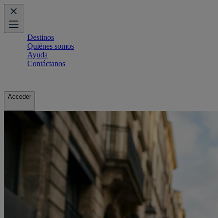
Destinos
Quiénes somos
Ayuda
Contáctanos
Acceder