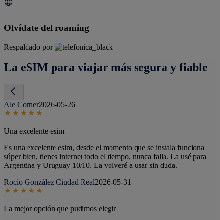
Olvídate del roaming
Respaldado por
La eSIM para viajar más segura y fiable
Ale Corner
2026-05-26
Una excelente esim
Es una excelente esim, desde el momento que se instala funciona
súper bien, tienes internet todo el tiempo, nunca falla. La usé para
Argentina y Uruguay 10/10. La volveré a usar sin duda.
Rocío González Ciudad Real
2026-05-31
La mejor opción que pudimos elegir