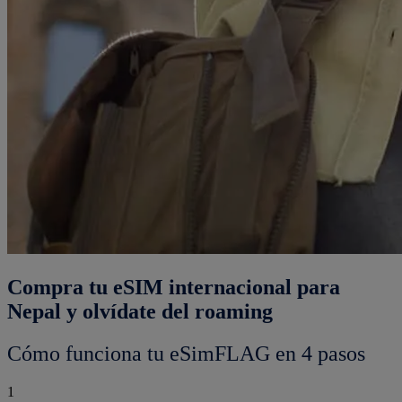
Compra tu eSIM internacional para
Nepal y olvídate del roaming
Cómo funciona tu eSimFLAG en 4 pasos
1