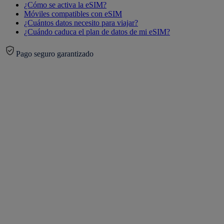
¿Cómo se activa la eSIM?
Móviles compatibles con eSIM
¿Cuántos datos necesito para viajar?
¿Cuándo caduca el plan de datos de mi eSIM?
Pago seguro garantizado