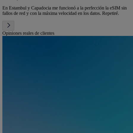
En Estambul y Capadocia me funcionó a la perfección la eSIM sin
fallos de red y con la máxima velocidad en los datos. Repetiré.
Opiniones reales de clientes