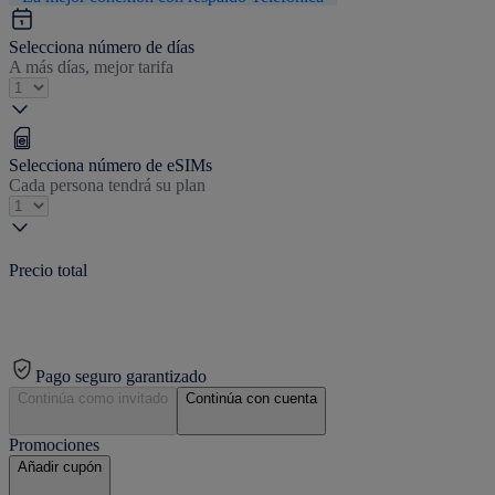
Selecciona número de días
A más días, mejor tarifa
Selecciona número de eSIMs
Cada persona tendrá su plan
Precio total
Pago seguro garantizado
Continúa como invitado
Continúa con cuenta
Promociones
Añadir cupón