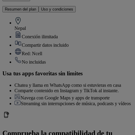
Resumen del plan
Uso y condiciones
Nepal
Conexión ilimitada
Compartir datos incluido
Red: Ncell
No incluidas
Usa tus apps favoritas sin limites
Chatea y llama en WhatsApp como si estuvieras en casa
Comparte contenido en Instagram y TikTok al instante.
Navega con Google Maps y apps de transporte
Streaming sin interrupciones de música, podcasts y vídeos
Comprueba la compatibilidad de tu