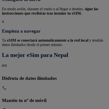
En modo avión, durante el vuelo o al llegar a destino,
sigue las
instrucciones que recibirás tras instalar tu eSIM.
4
Empieza a navegar
Tu
eSIM se conectará automáticamente a la red local
y tendrás
datos ilimitados desde el primer minuto.
La mejor eSim para Nepal
Disfruta de datos ilimitados
Mantén tu nº de móvil