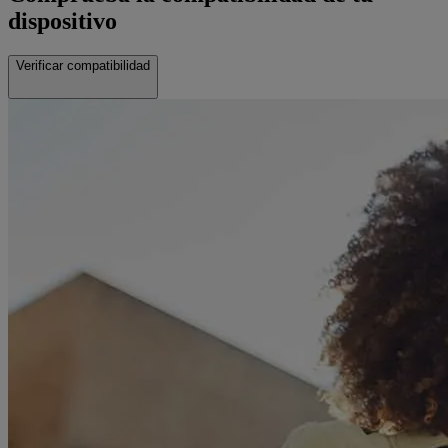
dispositivo
Verificar compatibilidad