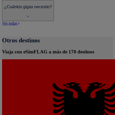
¿Cuántos gigas necesito?
Ver todas
Otros destinos
Viaja con eSimFLAG a más de 170 destinos