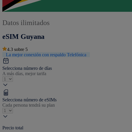
Datos ilimitados
eSIM Guyana
4.3
sobre
5
La mejor conexión con respaldo Telefónica
Selecciona número de días
A más días, mejor tarifa
Selecciona número de eSIMs
Cada persona tendrá su plan
Precio total