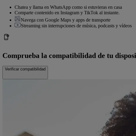
Chatea y llama en WhatsApp como si estuvieras en casa
Comparte contenido en Instagram y TikTok al instante.
Navega con Google Maps y apps de transporte
Streaming sin interrupciones de música, podcasts y vídeos
Comprueba la compatibilidad de tu disposi
Verificar compatibilidad