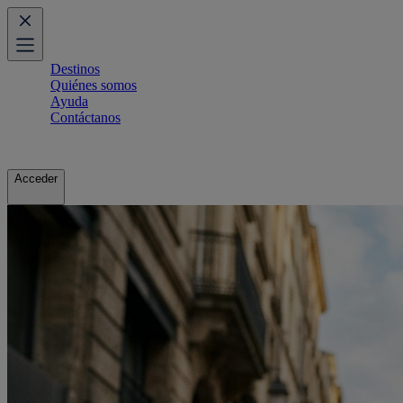
Destinos
Quiénes somos
Ayuda
Contáctanos
Acceder