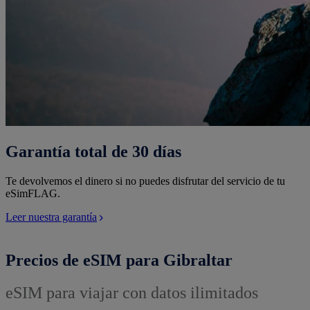
Garantía total de 30 días
Te devolvemos el dinero si no puedes disfrutar del servicio de tu
eSimFLAG.
Leer nuestra garantía
Precios de eSIM para Gibraltar
eSIM para viajar con datos ilimitados