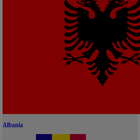
Albania