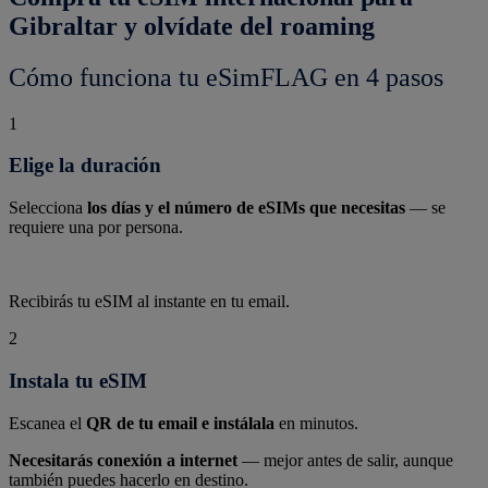
Gibraltar y olvídate del roaming
Cómo funciona tu eSimFLAG en 4 pasos
1
Elige la duración
Selecciona
los días y el número de eSIMs que necesitas
— se
requiere una por persona.
Recibirás tu eSIM al instante en tu email.
2
Instala tu eSIM
Escanea el
QR de tu email e instálala
en minutos.
Necesitarás conexión a internet
— mejor antes de salir, aunque
también puedes hacerlo en destino.