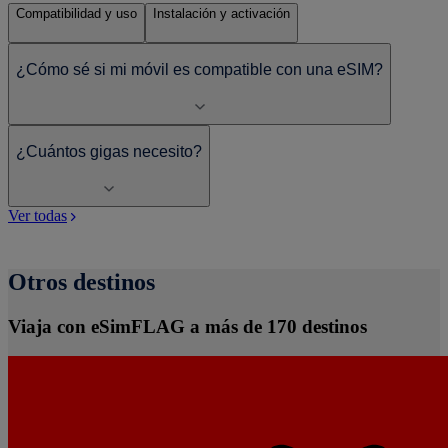
Compatibilidad y uso
Instalación y activación
¿Cómo sé si mi móvil es compatible con una eSIM?
¿Cuántos gigas necesito?
Ver todas
Otros destinos
Viaja con eSimFLAG a más de 170 destinos