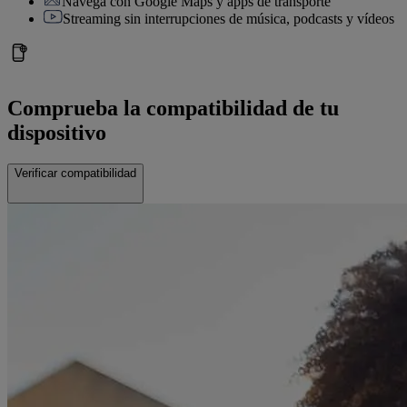
Navega con Google Maps y apps de transporte
Streaming sin interrupciones de música, podcasts y vídeos
Comprueba la compatibilidad de tu
dispositivo
Verificar compatibilidad