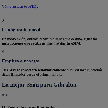
Cómo instalar tu eSIM
3
Configura tu móvil
En modo avión, durante el vuelo o al llegar a destino,
sigue las
instrucciones que recibirás tras instalar tu eSIM.
4
Empieza a navegar
Tu
eSIM se conectará automáticamente a la red local
y tendrás
datos ilimitados desde el primer minuto.
La mejor eSim para Gibraltar
Disfruta de datos ilimitados