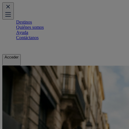
Destinos
Quiénes somos
Ayuda
Contáctanos
Acceder