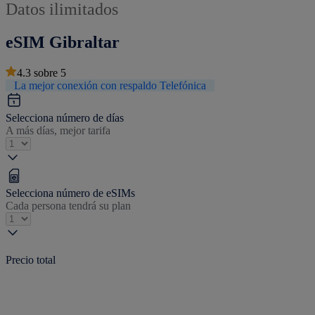
Datos ilimitados
eSIM Gibraltar
4.3
sobre
5
La mejor conexión con respaldo Telefónica
Selecciona número de días
A más días, mejor tarifa
Selecciona número de eSIMs
Cada persona tendrá su plan
Precio total