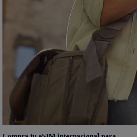
Compra tu eSIM internacional para