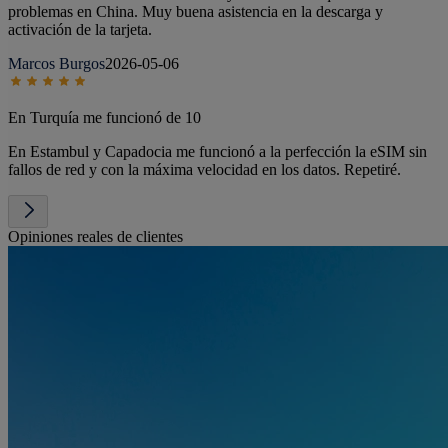
problemas en China. Muy buena asistencia en la descarga y
activación de la tarjeta.
Marcos Burgos
2026-05-06
En Turquía me funcionó de 10
En Estambul y Capadocia me funcionó a la perfección la eSIM sin
fallos de red y con la máxima velocidad en los datos. Repetiré.
Opiniones reales de clientes