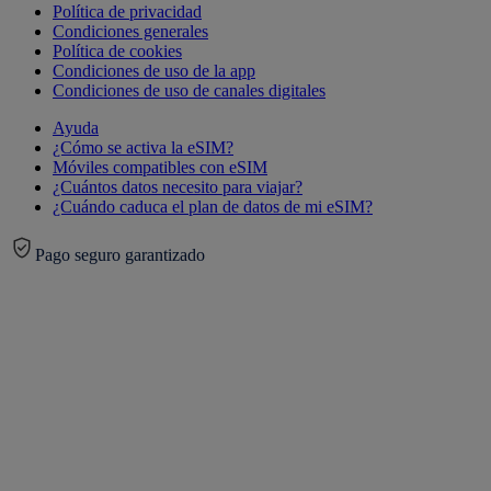
Política de privacidad
Condiciones generales
Política de cookies
Condiciones de uso de la app
Condiciones de uso de canales digitales
Ayuda
¿Cómo se activa la eSIM?
Móviles compatibles con eSIM
¿Cuántos datos necesito para viajar?
¿Cuándo caduca el plan de datos de mi eSIM?
Pago seguro garantizado