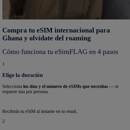
Compra tu eSIM internacional para
Ghana y olvídate del roaming
Cómo funciona tu eSimFLAG en 4 pasos
1
Elige la duración
Selecciona
los días y el número de eSIMs que necesitas
— se
requiere una por persona.
Recibirás tu eSIM al instante en tu email.
2