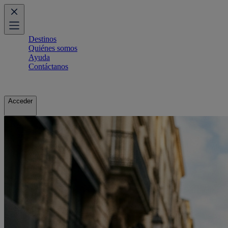
Destinos
Quiénes somos
Ayuda
Contáctanos
Acceder