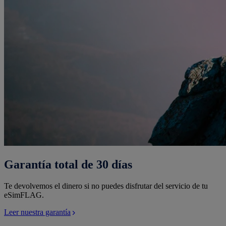
Garantía total de 30 días
Te devolvemos el dinero si no puedes disfrutar del servicio de tu
eSimFLAG.
Leer nuestra garantía