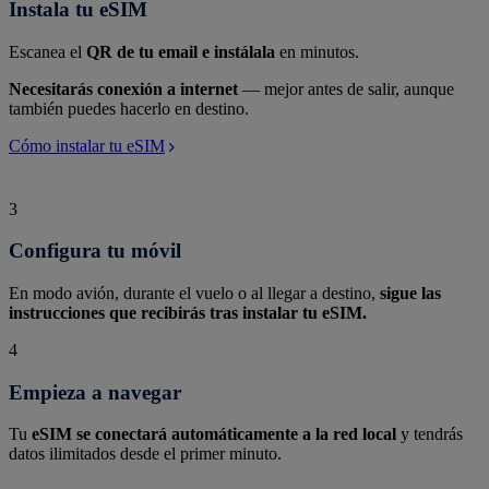
Instala tu eSIM
Escanea el
QR de tu email e instálala
en minutos.
Necesitarás conexión a internet
— mejor antes de salir, aunque
también puedes hacerlo en destino.
Cómo instalar tu eSIM
3
Configura tu móvil
En modo avión, durante el vuelo o al llegar a destino,
sigue las
instrucciones que recibirás tras instalar tu eSIM.
4
Empieza a navegar
Tu
eSIM se conectará automáticamente a la red local
y tendrás
datos ilimitados desde el primer minuto.