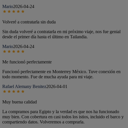
Mario
2026-04-24
Volveré a contratarla sin duda
Sin duda volveré a contratarla en mi próximo viaje, nos fue genial
desde el primer día hasta el último en Tailandia.
Mario
2026-04-24
Me funcionó perfectamente
Funcionó perfectamente en Monterrey México. Tuve conexión en
todo momento. Fue de mucha ayuda para mi viaje.
Rafael Alemany Benitez
2026-04-01
Muy buena calidad
La compramos para Egipto y la verdad es que nos ha funcionado
muy bien. Con cobertura en casi todos los istios, incluido el barco y
compartiendo datos. Volveremos a comprarla.