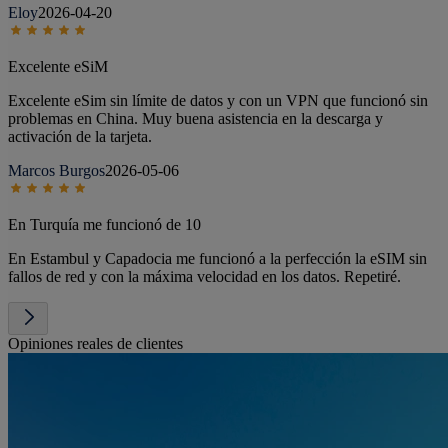
Eloy
2026-04-20
Excelente eSiM
Excelente eSim sin límite de datos y con un VPN que funcionó sin
problemas en China. Muy buena asistencia en la descarga y
activación de la tarjeta.
Marcos Burgos
2026-05-06
En Turquía me funcionó de 10
En Estambul y Capadocia me funcionó a la perfección la eSIM sin
fallos de red y con la máxima velocidad en los datos. Repetiré.
Opiniones reales de clientes