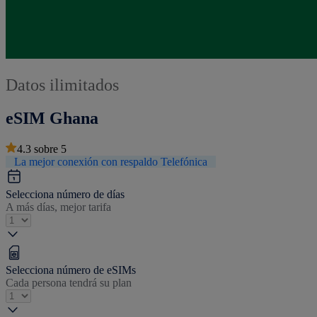
Datos ilimitados
eSIM Ghana
4.3
sobre
5
La mejor conexión con respaldo Telefónica
Selecciona número de días
A más días, mejor tarifa
Selecciona número de eSIMs
Cada persona tendrá su plan