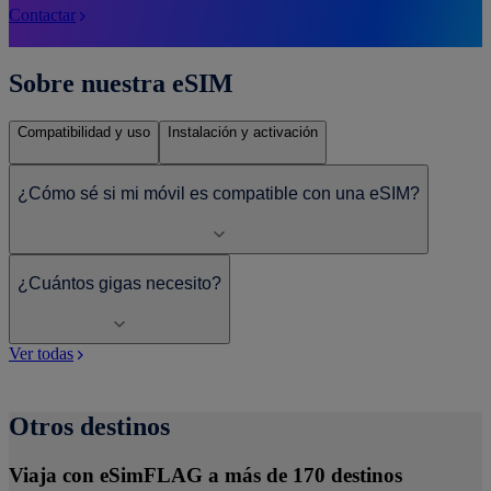
Contactar
Sobre nuestra eSIM
Compatibilidad y uso
Instalación y activación
¿Cómo sé si mi móvil es compatible con una eSIM?
¿Cuántos gigas necesito?
Ver todas
Otros destinos
Viaja con eSimFLAG a más de 170 destinos