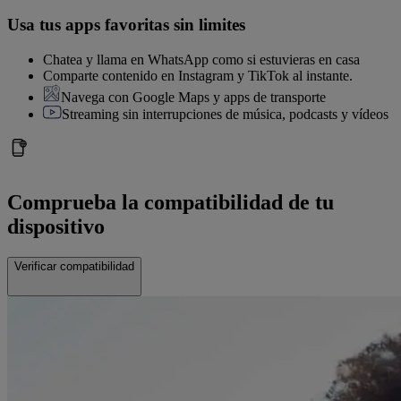
Usa tus apps favoritas sin limites
Chatea y llama en WhatsApp como si estuvieras en casa
Comparte contenido en Instagram y TikTok al instante.
Navega con Google Maps y apps de transporte
Streaming sin interrupciones de música, podcasts y vídeos
Comprueba la compatibilidad de tu
dispositivo
Verificar compatibilidad