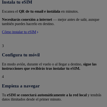
Instala tu eSIM
Escanea el
QR de tu email e instálala
en minutos.
Necesitarás conexión a internet
— mejor antes de salir, aunque
también puedes hacerlo en destino.
Cómo instalar tu eSIM
3
Configura tu móvil
En modo avión, durante el vuelo o al llegar a destino,
sigue las
instrucciones que recibirás tras instalar tu eSIM.
4
Empieza a navegar
Tu
eSIM se conectará automáticamente a la red local
y tendrás
datos ilimitados desde el primer minuto.