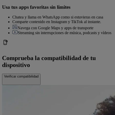
Usa tus apps favoritas sin limites
Chatea y llama en WhatsApp como si estuvieras en casa
Comparte contenido en Instagram y TikTok al instante.
Navega con Google Maps y apps de transporte
Streaming sin interrupciones de música, podcasts y vídeos
Comprueba la compatibilidad de tu
dispositivo
Verificar compatibilidad