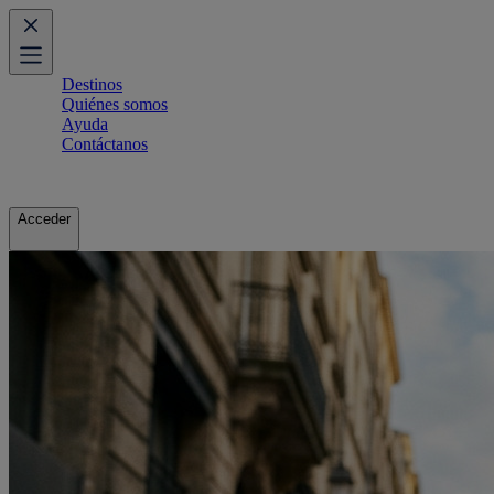
Destinos
Quiénes somos
Ayuda
Contáctanos
Acceder