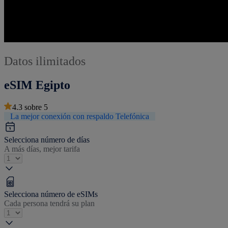
Datos ilimitados
eSIM Egipto
4.3
sobre
5
La mejor conexión con respaldo Telefónica
Selecciona número de días
A más días, mejor tarifa
Selecciona número de eSIMs
Cada persona tendrá su plan