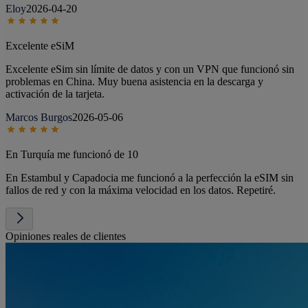
Eloy
2026-04-20
Excelente eSiM
Excelente eSim sin límite de datos y con un VPN que funcionó sin
problemas en China. Muy buena asistencia en la descarga y
activación de la tarjeta.
Marcos Burgos
2026-05-06
En Turquía me funcionó de 10
En Estambul y Capadocia me funcionó a la perfección la eSIM sin
fallos de red y con la máxima velocidad en los datos. Repetiré.
Opiniones reales de clientes