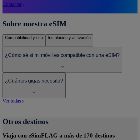
Contactar
Sobre nuestra eSIM
Compatibilidad y uso
Instalación y activación
¿Cómo sé si mi móvil es compatible con una eSIM?
¿Cuántos gigas necesito?
Ver todas
Otros destinos
Viaja con eSimFLAG a más de 170 destinos