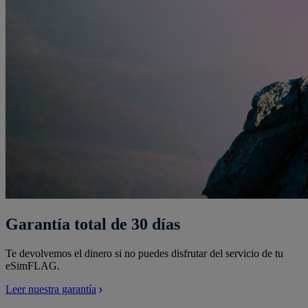
Garantía total de 30 días
Te devolvemos el dinero si no puedes disfrutar del servicio de tu
eSimFLAG.
Leer nuestra garantía