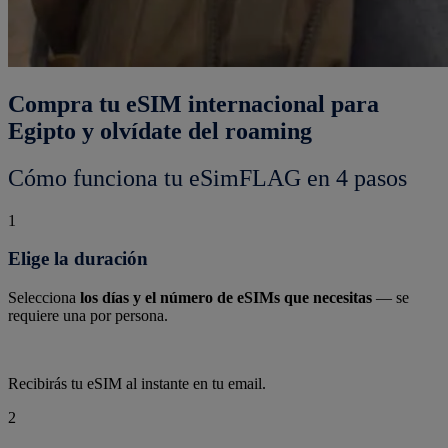
Compra tu eSIM internacional para
Egipto y olvídate del roaming
Cómo funciona tu eSimFLAG en 4 pasos
1
Elige la duración
Selecciona
los días y el número de eSIMs que necesitas
— se
requiere una por persona.
Recibirás tu eSIM al instante en tu email.
2