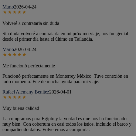
Mario
2026-04-24
Volveré a contratarla sin duda
Sin duda volveré a contratarla en mi próximo viaje, nos fue genial
desde el primer día hasta el último en Tailandia.
Mario
2026-04-24
Me funcionó perfectamente
Funcionó perfectamente en Monterrey México. Tuve conexión en
todo momento. Fue de mucha ayuda para mi viaje.
Rafael Alemany Benitez
2026-04-01
Muy buena calidad
La compramos para Egipto y la verdad es que nos ha funcionado
muy bien. Con cobertura en casi todos los istios, incluido el barco y
compartiendo datos. Volveremos a comprarla.