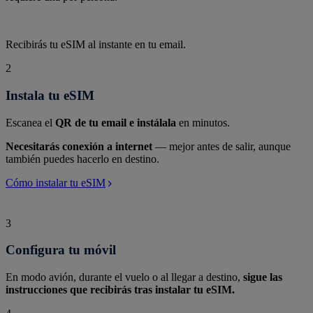
Recibirás tu eSIM al instante en tu email.
2
Instala tu eSIM
Escanea el
QR de tu email e instálala
en minutos.
Necesitarás conexión a internet
— mejor antes de salir, aunque
también puedes hacerlo en destino.
Cómo instalar tu eSIM
3
Configura tu móvil
En modo avión, durante el vuelo o al llegar a destino,
sigue las
instrucciones que recibirás tras instalar tu eSIM.