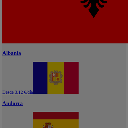
Albania
Desde 3,12 €/día
Andorra