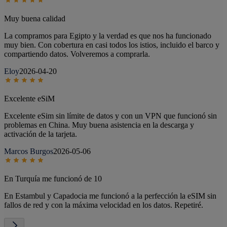
Muy buena calidad
La compramos para Egipto y la verdad es que nos ha funcionado
muy bien. Con cobertura en casi todos los istios, incluido el barco y
compartiendo datos. Volveremos a comprarla.
Eloy
2026-04-20
Excelente eSiM
Excelente eSim sin límite de datos y con un VPN que funcionó sin
problemas en China. Muy buena asistencia en la descarga y
activación de la tarjeta.
Marcos Burgos
2026-05-06
En Turquía me funcionó de 10
En Estambul y Capadocia me funcionó a la perfección la eSIM sin
fallos de red y con la máxima velocidad en los datos. Repetiré.