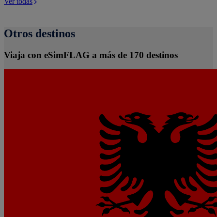
Ver todas
Otros destinos
Viaja con eSimFLAG a más de 170 destinos