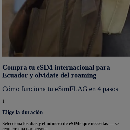
Compra tu eSIM internacional para
Ecuador y olvídate del roaming
Cómo funciona tu eSimFLAG en 4 pasos
1
Elige la duración
Selecciona
los días y el número de eSIMs que necesitas
— se
requiere una por persona.