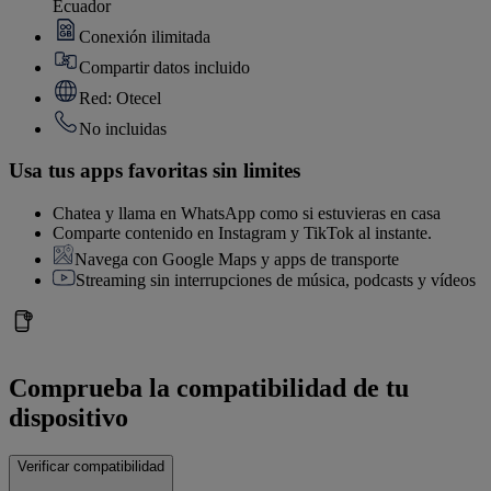
Ecuador
Conexión ilimitada
Compartir datos incluido
Red: Otecel
No incluidas
Usa tus apps favoritas sin limites
Chatea y llama en WhatsApp como si estuvieras en casa
Comparte contenido en Instagram y TikTok al instante.
Navega con Google Maps y apps de transporte
Streaming sin interrupciones de música, podcasts y vídeos
Comprueba la compatibilidad de tu
dispositivo
Verificar compatibilidad