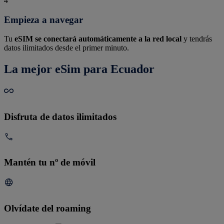
4
Empieza a navegar
Tu
eSIM se conectará automáticamente a la red local
y tendrás
datos ilimitados desde el primer minuto.
La mejor eSim para Ecuador
Disfruta de datos ilimitados
Mantén tu nº de móvil
Olvídate del roaming