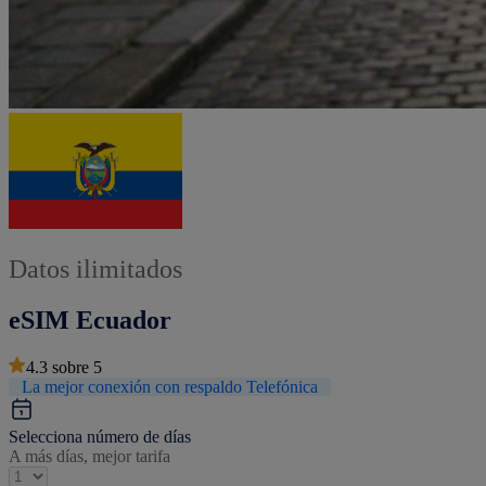
Datos ilimitados
eSIM Ecuador
4.3
sobre
5
La mejor conexión con respaldo Telefónica
Selecciona número de días
A más días, mejor tarifa