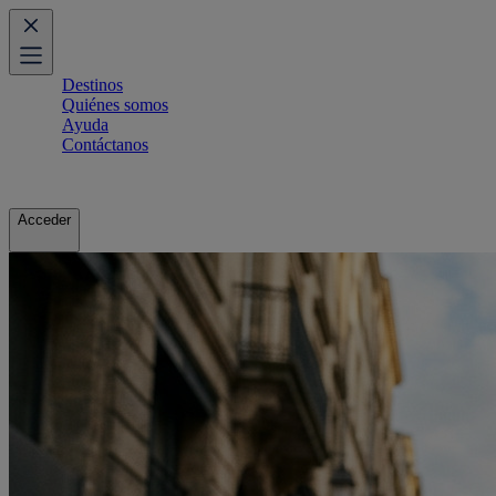
Destinos
Quiénes somos
Ayuda
Contáctanos
Acceder