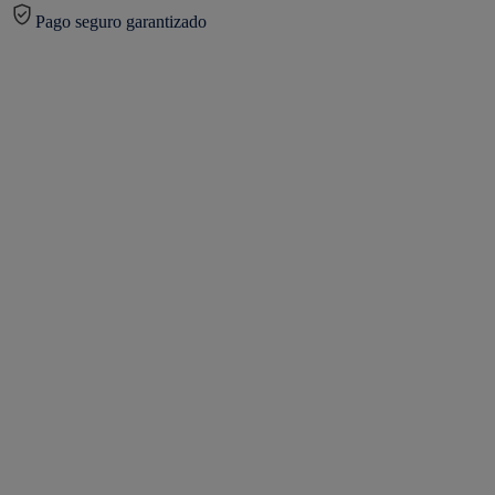
Pago seguro garantizado