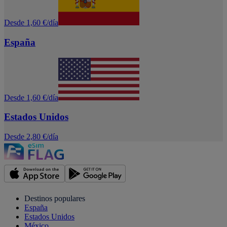
Desde 1,60 €/día
España
Desde 1,60 €/día
Estados Unidos
Desde 2,80 €/día
Destinos populares
España
Estados Unidos
México