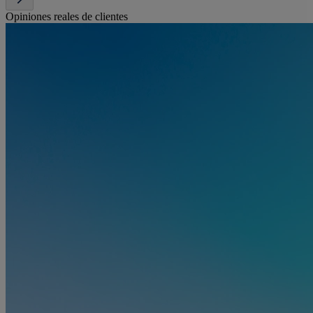
Opiniones reales de clientes