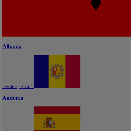
Albania
Desde 3,12 €/día
Andorra