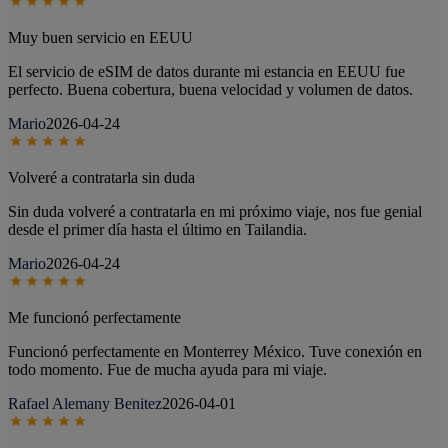
Muy buen servicio en EEUU
El servicio de eSIM de datos durante mi estancia en EEUU fue
perfecto. Buena cobertura, buena velocidad y volumen de datos.
Mario
2026-04-24
Volveré a contratarla sin duda
Sin duda volveré a contratarla en mi próximo viaje, nos fue genial
desde el primer día hasta el último en Tailandia.
Mario
2026-04-24
Me funcionó perfectamente
Funcionó perfectamente en Monterrey México. Tuve conexión en
todo momento. Fue de mucha ayuda para mi viaje.
Rafael Alemany Benitez
2026-04-01