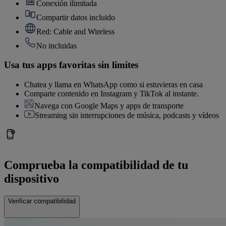
Conexión ilimitada
Compartir datos incluido
Red: Cable and Wireless
No incluidas
Usa tus apps favoritas sin limites
Chatea y llama en WhatsApp como si estuvieras en casa
Comparte contenido en Instagram y TikTok al instante.
Navega con Google Maps y apps de transporte
Streaming sin interrupciones de música, podcasts y vídeos
Comprueba la compatibilidad de tu
dispositivo
Verificar compatibilidad