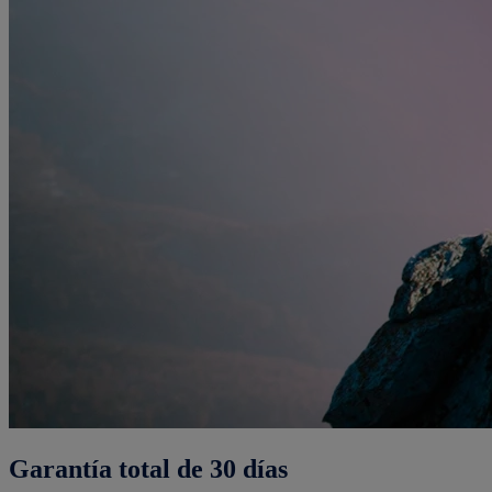
Garantía total de 30 días