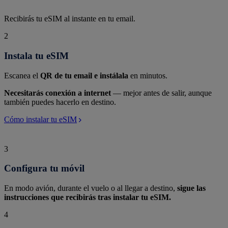
Recibirás tu eSIM al instante en tu email.
2
Instala tu eSIM
Escanea el
QR de tu email e instálala
en minutos.
Necesitarás conexión a internet
— mejor antes de salir, aunque
también puedes hacerlo en destino.
Cómo instalar tu eSIM
3
Configura tu móvil
En modo avión, durante el vuelo o al llegar a destino,
sigue las
instrucciones que recibirás tras instalar tu eSIM.
4