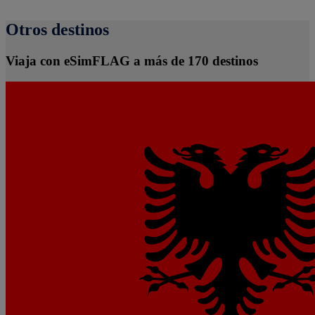
Otros destinos
Viaja con eSimFLAG a más de 170 destinos