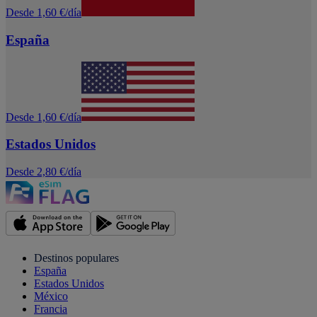
Desde 1,60 €/día
España
Desde 1,60 €/día
Estados Unidos
Desde 2,80 €/día
Destinos populares
España
Estados Unidos
México
Francia