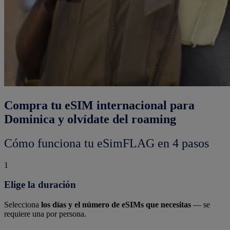
Compra tu eSIM internacional para
Dominica y olvídate del roaming
Cómo funciona tu eSimFLAG en 4 pasos
1
Elige la duración
Selecciona
los días y el número de eSIMs que necesitas
— se
requiere una por persona.