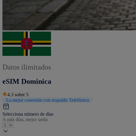
Datos ilimitados
eSIM Dominica
4.3
sobre
5
La mejor conexión con respaldo Telefónica
Selecciona número de días
A más días, mejor tarifa