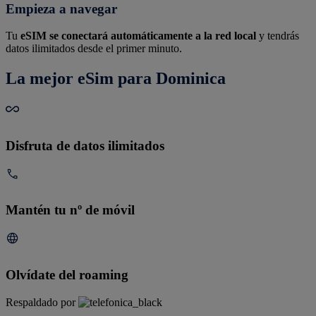
Empieza a navegar
Tu
eSIM se conectará automáticamente a la red local
y tendrás
datos ilimitados desde el primer minuto.
La mejor eSim para Dominica
Disfruta de datos ilimitados
Mantén tu nº de móvil
Olvídate del roaming
Respaldado por