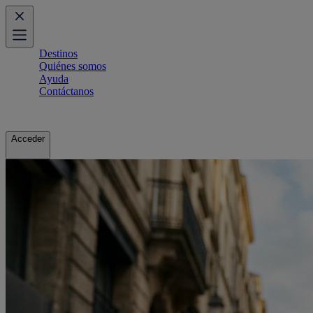
Destinos
Quiénes somos
Ayuda
Contáctanos
Acceder