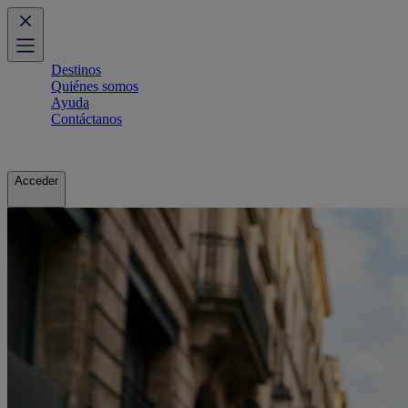
Destinos
Quiénes somos
Ayuda
Contáctanos
Acceder