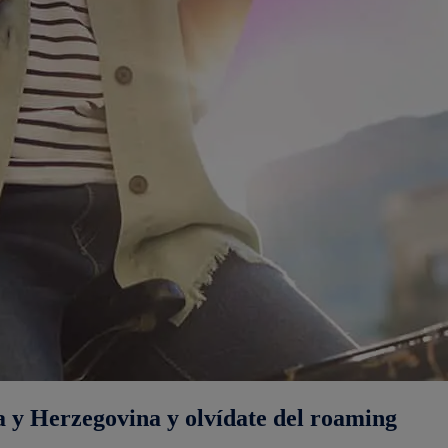
 y Herzegovina y olvídate del roaming