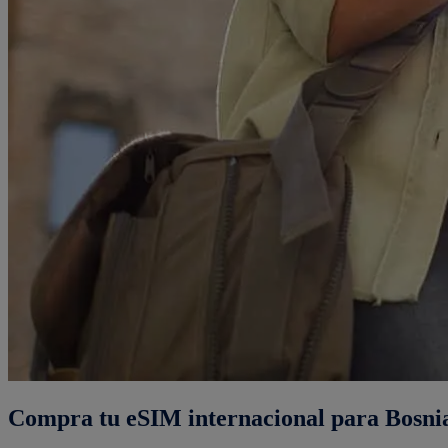
Compra tu eSIM internacional para Bosnia