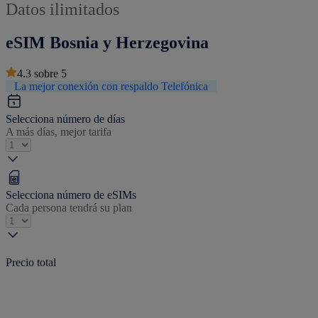
Datos ilimitados
eSIM Bosnia y Herzegovina
4.3
sobre
5
La mejor conexión con respaldo Telefónica
Selecciona número de días
A más días, mejor tarifa
Selecciona número de eSIMs
Cada persona tendrá su plan
Precio total