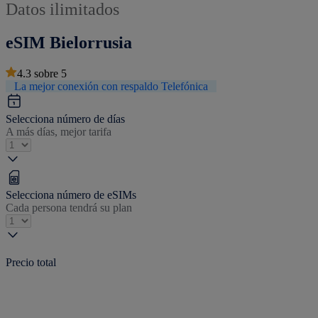
Datos ilimitados
eSIM Bielorrusia
4.3
sobre
5
La mejor conexión con respaldo Telefónica
Selecciona número de días
A más días, mejor tarifa
Selecciona número de eSIMs
Cada persona tendrá su plan
Precio total