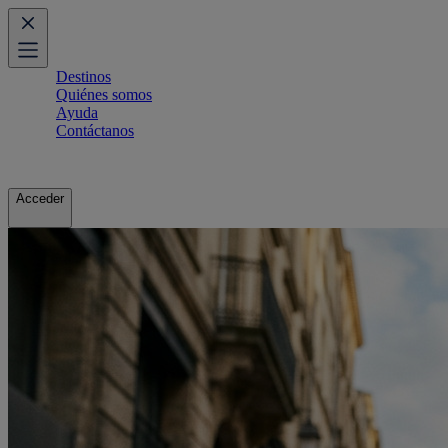
Destinos
Quiénes somos
Ayuda
Contáctanos
Acceder