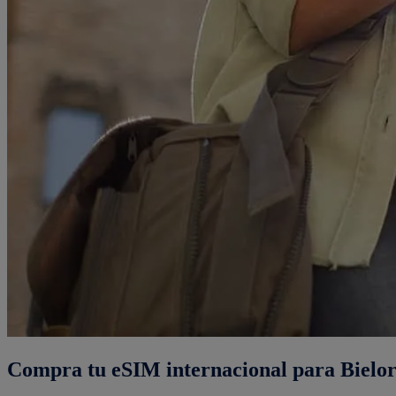
Compra tu eSIM internacional para Bielorr