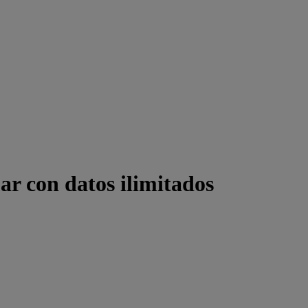
ar con datos ilimitados