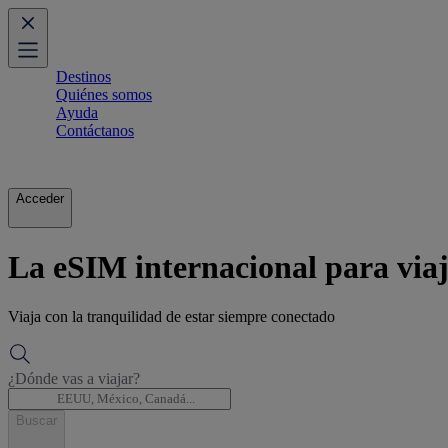
Destinos
Quiénes somos
Ayuda
Contáctanos
Acceder
La eSIM internacional para viaj
Viaja con la tranquilidad de estar siempre conectado
¿Dónde vas a viajar?
Buscar