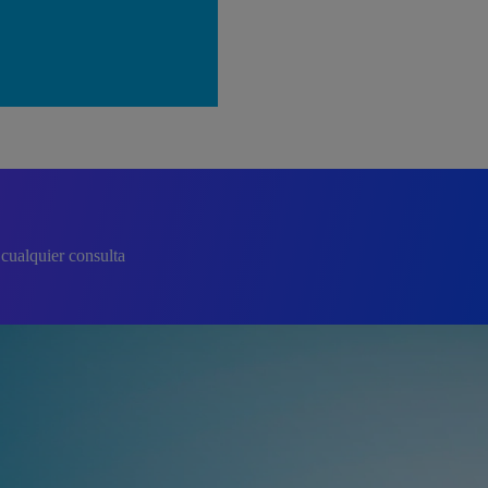
cualquier consulta