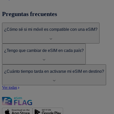
Preguntas frecuentes
¿Cómo sé si mi móvil es compatible con una eSIM?
¿Tengo que cambiar de eSIM en cada país?
¿Cuánto tiempo tarda en activarse mi eSIM en destino?
Ver todas