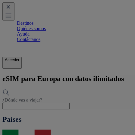
Destinos
Quiénes somos
Ayuda
Contáctanos
Acceder
eSIM para Europa con datos ilimitados
¿Dónde vas a viajar?
Países