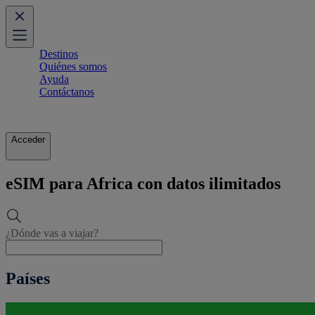
Destinos
Quiénes somos
Ayuda
Contáctanos
Acceder
eSIM para Africa con datos ilimitados
¿Dónde vas a viajar?
Países