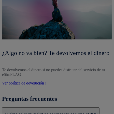
¿Algo no va bien? Te devolvemos el dinero
Te devolvemos el dinero si no puedes disfrutar del servicio de tu
eSimFLAG
Ver política de devolución
Preguntas frecuentes