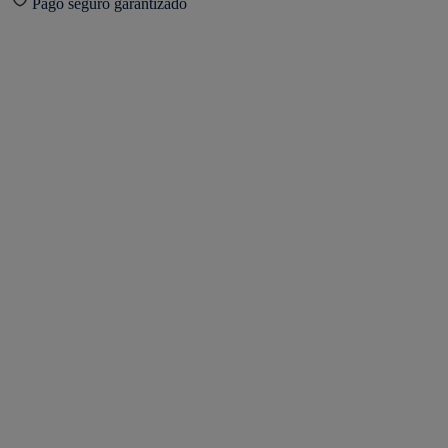
Pago seguro garantizado