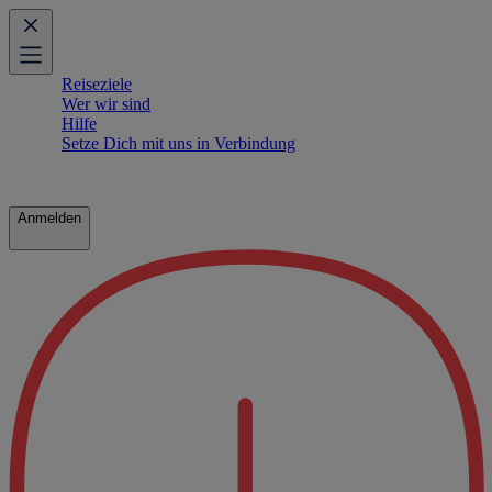
Reiseziele
Wer wir sind
Hilfe
Setze Dich mit uns in Verbindung
Anmelden