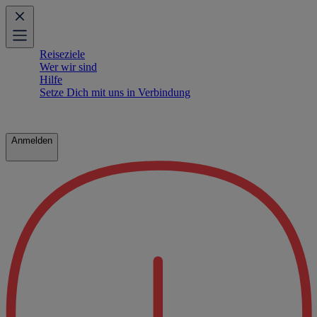
Reiseziele
Wer wir sind
Hilfe
Setze Dich mit uns in Verbindung
Anmelden