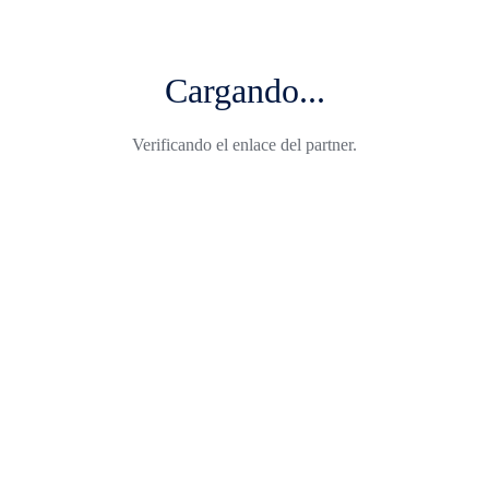
Cargando...
Verificando el enlace del partner.