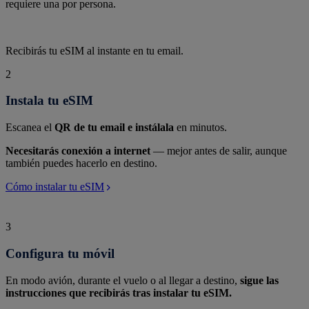
requiere una por persona.
Recibirás tu eSIM al instante en tu email.
2
Instala tu eSIM
Escanea el
QR de tu email e instálala
en minutos.
Necesitarás conexión a internet
— mejor antes de salir, aunque
también puedes hacerlo en destino.
Cómo instalar tu eSIM
3
Configura tu móvil
En modo avión, durante el vuelo o al llegar a destino,
sigue las
instrucciones que recibirás tras instalar tu eSIM.