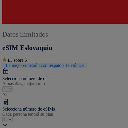
Datos ilimitados
eSIM Eslovaquia
4.3
sobre
5
La mejor conexión con respaldo Telefónica
Selecciona número de días
A más días, mejor tarifa
Selecciona número de eSIMs
Cada persona tendrá su plan