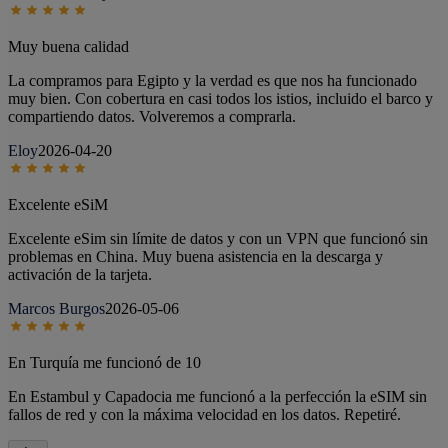
Muy buena calidad
La compramos para Egipto y la verdad es que nos ha funcionado
muy bien. Con cobertura en casi todos los istios, incluido el barco y
compartiendo datos. Volveremos a comprarla.
Eloy
2026-04-20
Excelente eSiM
Excelente eSim sin límite de datos y con un VPN que funcionó sin
problemas en China. Muy buena asistencia en la descarga y
activación de la tarjeta.
Marcos Burgos
2026-05-06
En Turquía me funcionó de 10
En Estambul y Capadocia me funcionó a la perfección la eSIM sin
fallos de red y con la máxima velocidad en los datos. Repetiré.