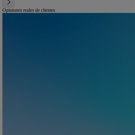
Opiniones reales de clientes