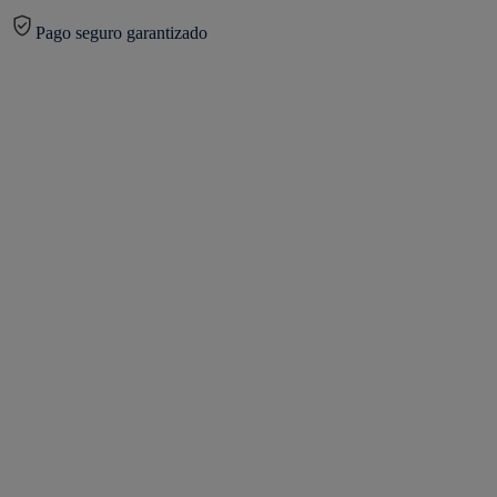
Pago seguro garantizado