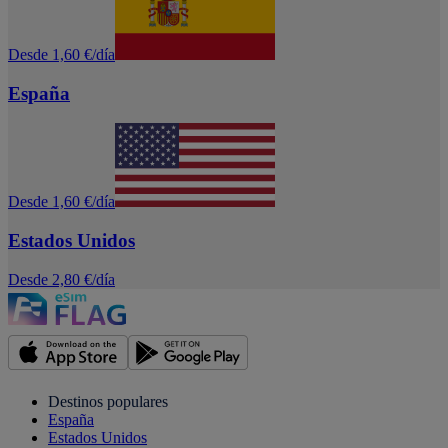
Desde 1,60 €/día
España
Desde 1,60 €/día
Estados Unidos
Desde 2,80 €/día
Destinos populares
España
Estados Unidos