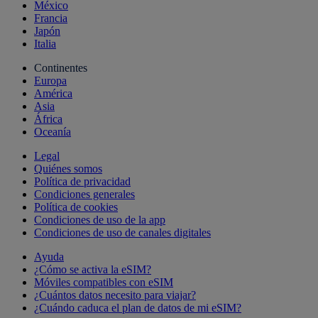
México
Francia
Japón
Italia
Continentes
Europa
América
Asia
África
Oceanía
Legal
Quiénes somos
Política de privacidad
Condiciones generales
Política de cookies
Condiciones de uso de la app
Condiciones de uso de canales digitales
Ayuda
¿Cómo se activa la eSIM?
Móviles compatibles con eSIM
¿Cuántos datos necesito para viajar?
¿Cuándo caduca el plan de datos de mi eSIM?