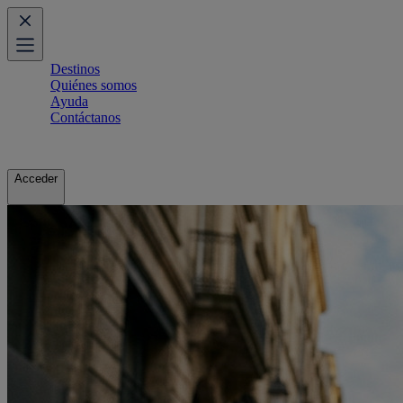
Destinos
Quiénes somos
Ayuda
Contáctanos
Acceder