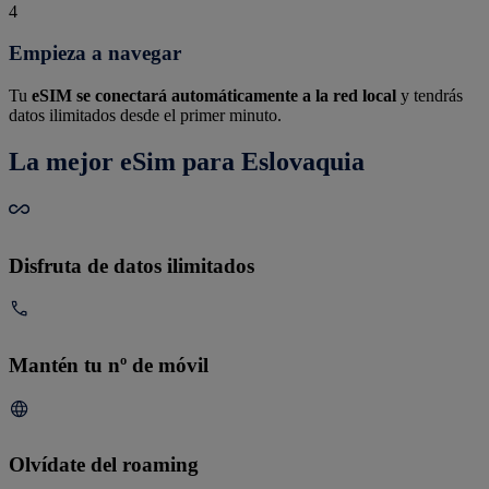
4
Empieza a navegar
Tu
eSIM se conectará automáticamente a la red local
y tendrás
datos ilimitados desde el primer minuto.
La mejor eSim para Eslovaquia
Disfruta de datos ilimitados
Mantén tu nº de móvil
Olvídate del roaming