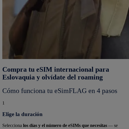
Compra tu eSIM internacional para
Eslovaquia y olvídate del roaming
Cómo funciona tu eSimFLAG en 4 pasos
1
Elige la duración
Selecciona
los días y el número de eSIMs que necesitas
— se