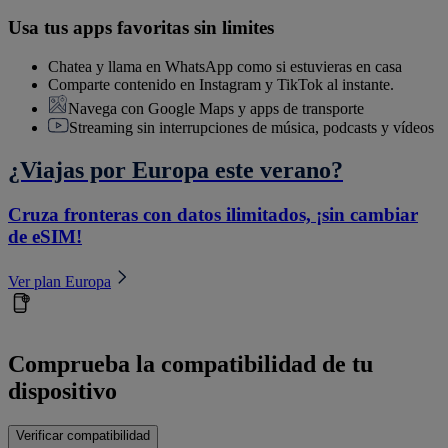
Usa tus apps favoritas sin limites
Chatea y llama en WhatsApp como si estuvieras en casa
Comparte contenido en Instagram y TikTok al instante.
Navega con Google Maps y apps de transporte
Streaming sin interrupciones de música, podcasts y vídeos
¿Viajas por Europa este verano?
Cruza fronteras con datos ilimitados, ¡sin cambiar
de eSIM!
Ver plan Europa
Comprueba la compatibilidad de tu
dispositivo
Verificar compatibilidad